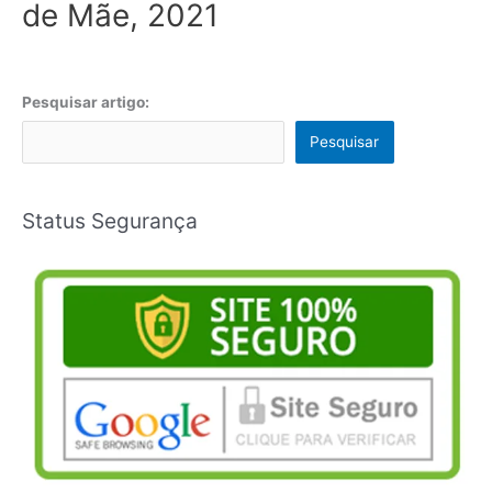
de Mãe, 2021
Pesquisar artigo:
Pesquisar
Status Segurança