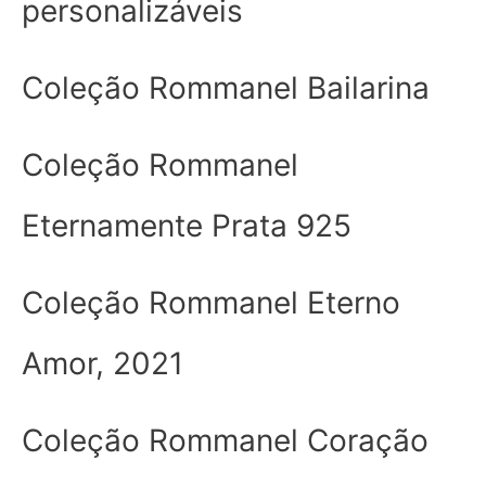
personalizáveis
Coleção Rommanel Bailarina
Coleção Rommanel
Eternamente Prata 925
Coleção Rommanel Eterno
Amor, 2021
Coleção Rommanel Coração