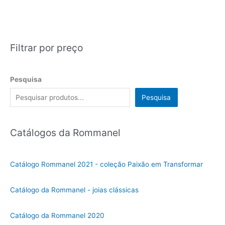
Filtrar por preço
Pesquisa
Pesquisa
Catálogos da Rommanel
Catálogo Rommanel 2021 - coleção Paixão em Transformar
Catálogo da Rommanel - joias clássicas
Catálogo da Rommanel 2020