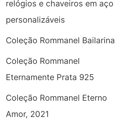
relógios e chaveiros em aço
personalizáveis
Coleção Rommanel Bailarina
Coleção Rommanel
Eternamente Prata 925
Coleção Rommanel Eterno
Amor, 2021