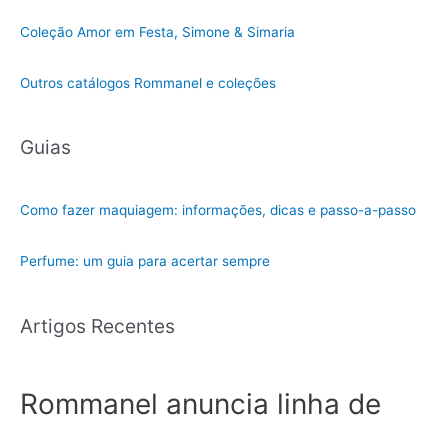
Coleção Amor em Festa, Simone & Simaria
Outros catálogos Rommanel e coleções
Guias
Como fazer maquiagem: informações, dicas e passo-a-passo
Perfume: um guia para acertar sempre
Artigos Recentes
Rommanel anuncia linha de