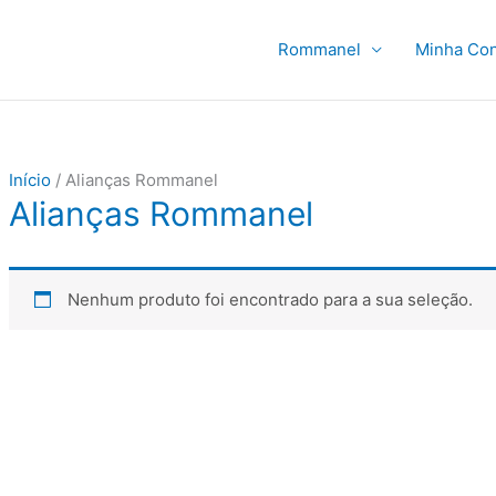
Rommanel
Minha Con
Início
/ Alianças Rommanel
Alianças Rommanel
Nenhum produto foi encontrado para a sua seleção.