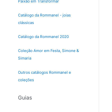
Paixão em Transformar
Catálogo da Rommanel - joias
clássicas
Catálogo da Rommanel 2020
Coleção Amor em Festa, Simone &
Simaria
Outros catálogos Rommanel e
coleções
Guias