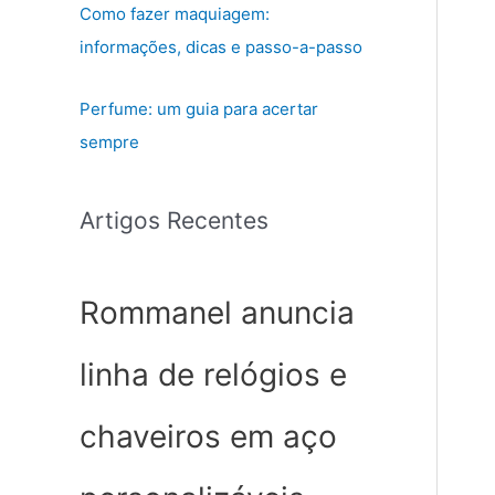
Como fazer maquiagem:
informações, dicas e passo-a-passo
Perfume: um guia para acertar
sempre
Artigos Recentes
Rommanel anuncia
linha de relógios e
chaveiros em aço