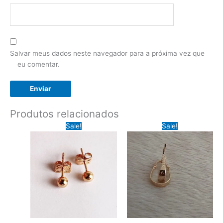
Salvar meus dados neste navegador para a próxima vez que
eu comentar.
Produtos relacionados
Sale!
Sale!