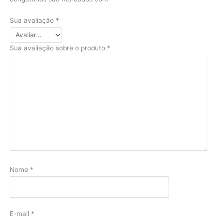
Sua avaliação
*
Sua avaliação sobre o produto
*
Nome
*
E-mail
*