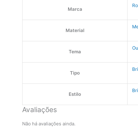
Ro
Marca
Me
Material
Ou
Tema
Br
Tipo
Br
Estilo
Avaliações
Não há avaliações ainda.