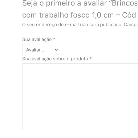
Seja o primeiro a avaliar “Brin
com trabalho fosco 1,0 cm – Có
O seu endereço de e-mail não será publicado.
Campo
Sua avaliação
*
Sua avaliação sobre o produto
*