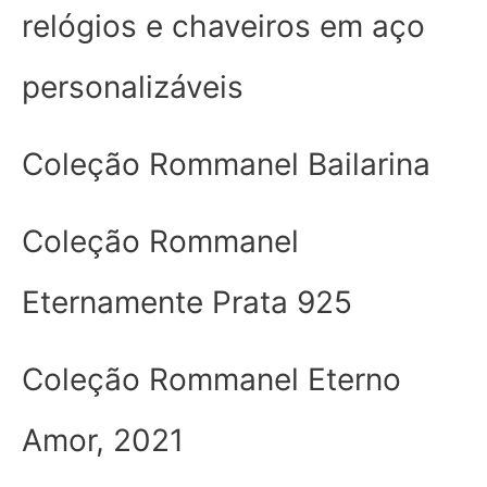
relógios e chaveiros em aço
personalizáveis
Coleção Rommanel Bailarina
Coleção Rommanel
Eternamente Prata 925
Coleção Rommanel Eterno
Amor, 2021