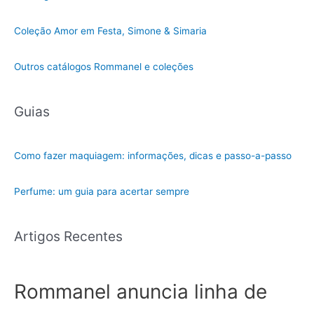
Coleção Amor em Festa, Simone & Simaria
Outros catálogos Rommanel e coleções
Guias
Como fazer maquiagem: informações, dicas e passo-a-passo
Perfume: um guia para acertar sempre
Artigos Recentes
Rommanel anuncia linha de