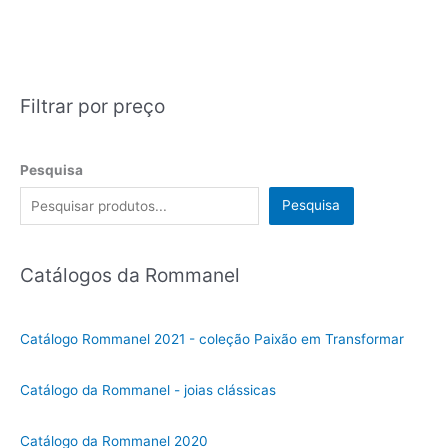
Filtrar por preço
Pesquisa
Pesquisa
Catálogos da Rommanel
Catálogo Rommanel 2021 - coleção Paixão em Transformar
Catálogo da Rommanel - joias clássicas
Catálogo da Rommanel 2020