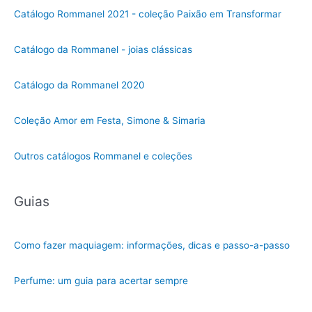
Catálogo Rommanel 2021 - coleção Paixão em Transformar
Catálogo da Rommanel - joias clássicas
Catálogo da Rommanel 2020
Coleção Amor em Festa, Simone & Simaria
Outros catálogos Rommanel e coleções
Guias
Como fazer maquiagem: informações, dicas e passo-a-passo
Perfume: um guia para acertar sempre