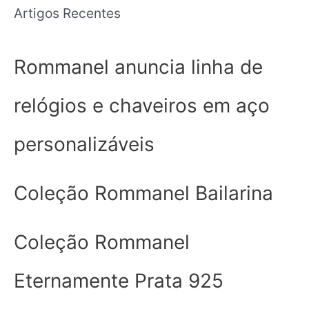
Artigos Recentes
Rommanel anuncia linha de
relógios e chaveiros em aço
personalizáveis
Coleção Rommanel Bailarina
Coleção Rommanel
Eternamente Prata 925