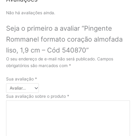
Não há avaliações ainda.
Seja o primeiro a avaliar “Pingente
Rommanel formato coração almofada
liso, 1,9 cm – Cód 540870”
O seu endereço de e-mail não será publicado.
Campos
obrigatórios são marcados com
*
Sua avaliação
*
Sua avaliação sobre o produto
*