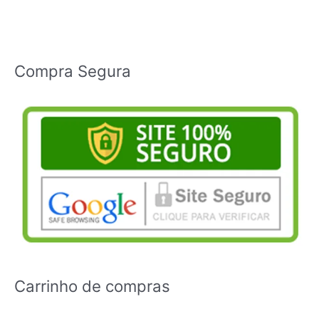
Compra Segura
Carrinho de compras