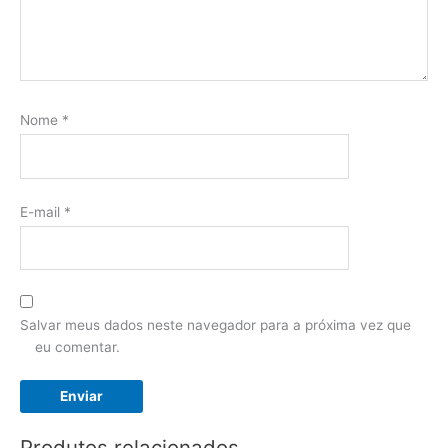
Nome
*
E-mail
*
Salvar meus dados neste navegador para a próxima vez que
eu comentar.
Produtos relacionados