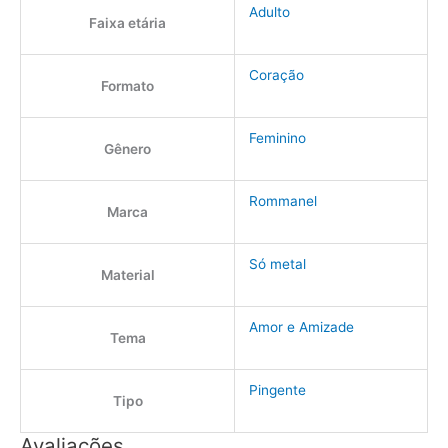
Adulto
Faixa etária
Coração
Formato
Feminino
Gênero
Rommanel
Marca
Só metal
Material
Amor e Amizade
Tema
Pingente
Tipo
Avaliações