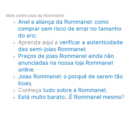
Mais sobre joias da Rommanel
Anel e aliança da Rommanel: como
comprar sem risco de errar no tamanho
do aro;
Aprenda aqui a
verificar a autenticidade
das semi-joias Rommanel;
Preços de joias Rommanel ainda não
anunciadas na nossa loja Rommanel
online
;
Joias Rommanel: o porquê de serem tão
boas
;
Conheça
tudo sobre a Rommanel;
Está muito barato…É Rommanel mesmo
?