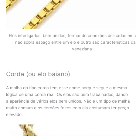
Elos interligados, bem unidos, formando conexões delicadas em
não sobra espaço entre um elo e outro são características d
veneziana
Corda (ou elo baiano)
A malha do tipo corda tem esse nome porque segue a mesma
lógica de uma corda real. Os elos são bem trabalhados, dando
a aparência de vários elos bem unidos. Não é um tipo de malha
muito comum e os cordões feitos com ela costumam ter preço
elevado.