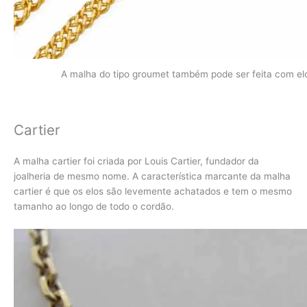
A malha do tipo groumet também pode ser feita com el
Cartier
A malha cartier foi criada por Louis Cartier, fundador da
joalheria de mesmo nome. A característica marcante da malha
cartier é que os elos são levemente achatados e tem o mesmo
tamanho ao longo de todo o cordão.