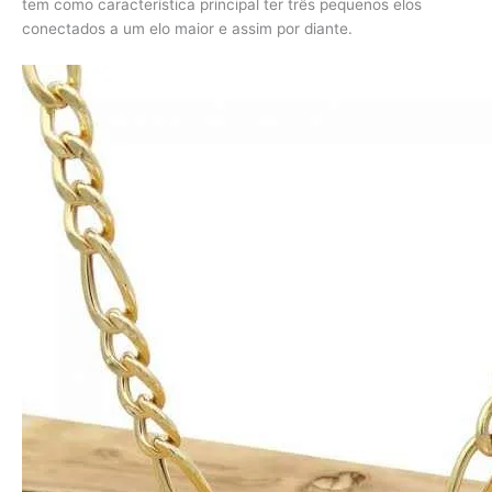
tem como característica principal ter três pequenos elos
conectados a um elo maior e assim por diante.