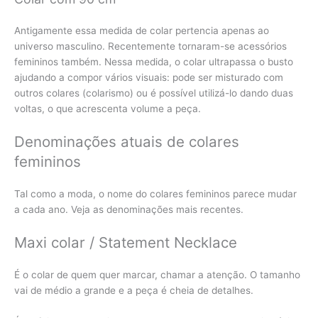
Antigamente essa medida de colar pertencia apenas ao
universo masculino. Recentemente tornaram-se acessórios
femininos também. Nessa medida, o colar ultrapassa o busto
ajudando a compor vários visuais: pode ser misturado com
outros colares (colarismo) ou é possível utilizá-lo dando duas
voltas, o que acrescenta volume a peça.
Denominações atuais de colares
femininos
Tal como a moda, o nome do colares femininos parece mudar
a cada ano. Veja as denominações mais recentes.
Maxi colar / Statement Necklace
É o colar de quem quer marcar, chamar a atenção. O tamanho
vai de médio a grande e a peça é cheia de detalhes.