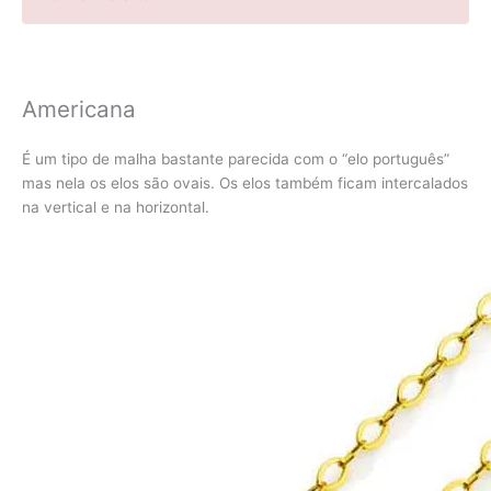
Americana
É um tipo de malha bastante parecida com o “elo português”
mas nela os elos são ovais. Os elos também ficam intercalados
na vertical e na horizontal.