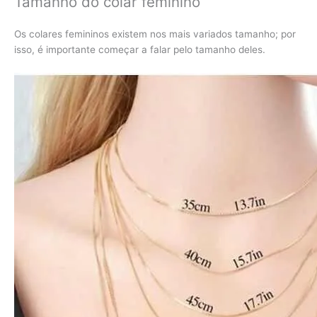
Tamanho do colar feminino
Os colares femininos existem nos mais variados tamanho; por
isso, é importante começar a falar pelo tamanho deles.