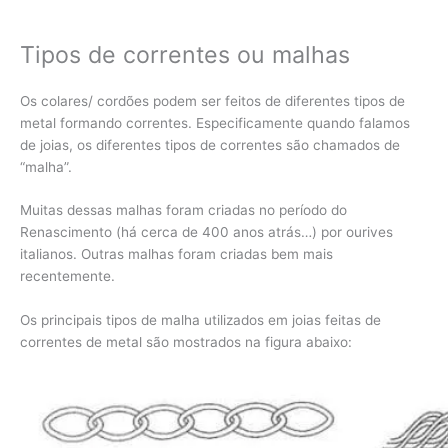
Tipos de correntes ou malhas
Os colares/ cordões podem ser feitos de diferentes tipos de
metal formando correntes. Especificamente quando falamos
de joias, os diferentes tipos de correntes são chamados de
“malha”.
Muitas dessas malhas foram criadas no período do
Renascimento (há cerca de 400 anos atrás…) por ourives
italianos. Outras malhas foram criadas bem mais
recentemente.
Os principais tipos de malha utilizados em joias feitas de
correntes de metal são mostrados na figura abaixo: