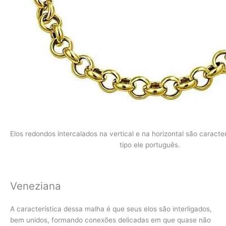
Elos redondos intercalados na vertical e na horizontal são caracte
tipo ele português.
Veneziana
A característica dessa malha é que seus elos são interligados,
bem unidos, formando conexões delicadas em que quase não