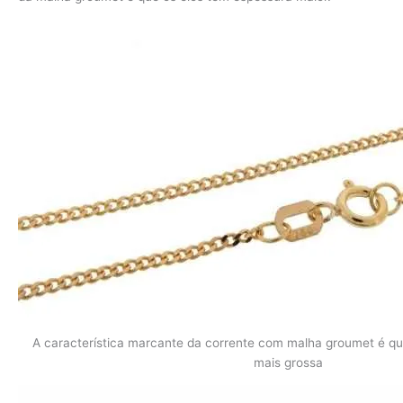
A característica marcante da corrente com malha groumet é qu
mais grossa