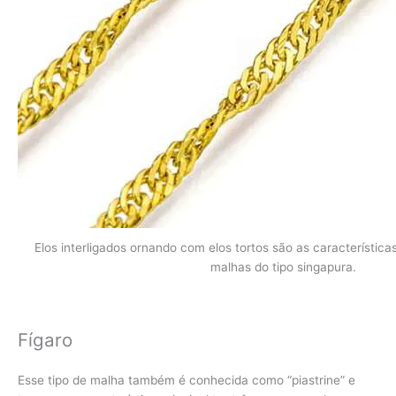
Elos interligados ornando com elos tortos são as característica
malhas do tipo singapura.
Fígaro
Esse tipo de malha também é conhecida como “piastrine” e