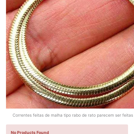
Correntes feitas de malha tipo rabo de rato parecem ser feitas
No Products Found