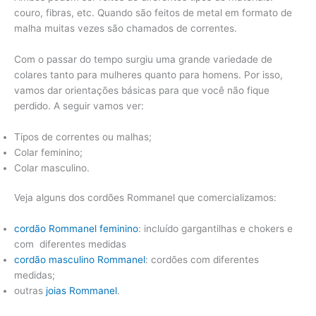
couro, fibras, etc. Quando são feitos de metal em formato de
malha muitas vezes são chamados de correntes.
Com o passar do tempo surgiu uma grande variedade de
colares tanto para mulheres quanto para homens. Por isso,
vamos dar orientações básicas para que você não fique
perdido. A seguir vamos ver:
Tipos de correntes ou malhas;
Colar feminino;
Colar masculino.
Veja alguns dos cordões Rommanel que comercializamos:
cordão Rommanel feminino
: incluído gargantilhas e chokers e
com diferentes medidas
cordão masculino Rommanel
: cordões com diferentes
medidas;
outras
joias Rommanel
.