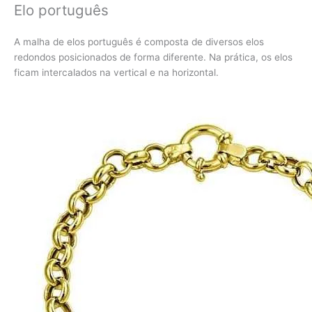
Elo português
A malha de elos português é composta de diversos elos
redondos posicionados de forma diferente. Na prática, os elos
ficam intercalados na vertical e na horizontal.