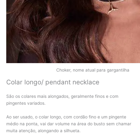
Choker, nome atual para gargantilha
Colar longo/ pendant necklace
São os colares mais alongados, geralmente finos e com
pingentes variados.
Ao ser usado, o colar longo, com cordão fino e um pingente
médio na ponta, vai dar volume na área do busto sem chamar
muita atenção, alongando a silhueta.