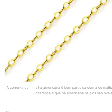
A corrente com malha americana é bem parecida com a de malha 
diferença é que na americana os elos são ovais