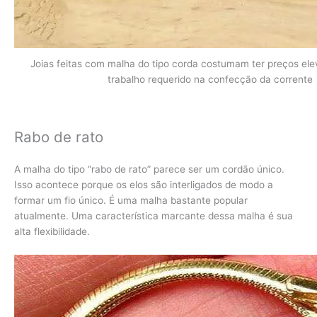
Joias feitas com malha do tipo corda costumam ter preços el
trabalho requerido na confecção da corrente
Rabo de rato
A malha do tipo “rabo de rato” parece ser um cordão único.
Isso acontece porque os elos são interligados de modo a
formar um fio único. É uma malha bastante popular
atualmente. Uma característica marcante dessa malha é sua
alta flexibilidade.