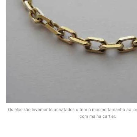
Os elos são levemente achatados e tem o mesmo tamanho ao lon
com malha cartier.