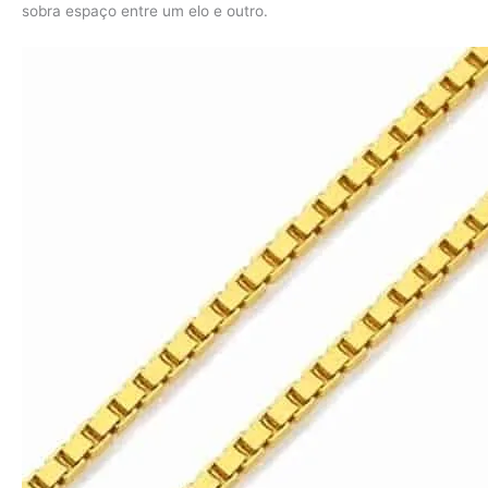
sobra espaço entre um elo e outro.