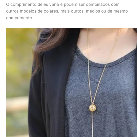
O comprimento deles varia e podem ser combinados com
outros modelos de colares, mais curtos, médios ou de mesmo
comprimento.