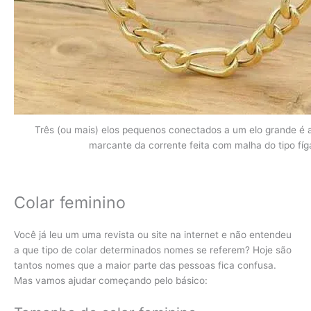
Três (ou mais) elos pequenos conectados a um elo grande é a
marcante da corrente feita com malha do tipo fíg
Colar feminino
Você já leu um uma revista ou site na internet e não entendeu
a que tipo de colar determinados nomes se referem? Hoje são
tantos nomes que a maior parte das pessoas fica confusa.
Mas vamos ajudar começando pelo básico: