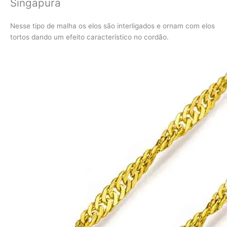
Singapura
Nesse tipo de malha os elos são interligados e ornam com elos
tortos dando um efeito característico no cordão.