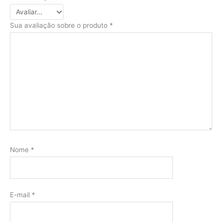
Sua avaliação sobre o produto
*
Nome
*
E-mail
*