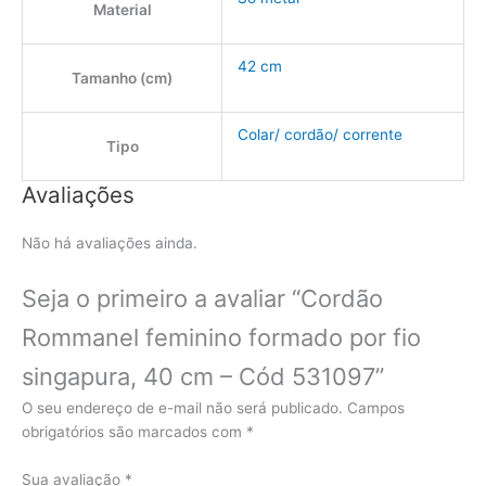
Material
42 cm
Tamanho (cm)
Colar/ cordão/ corrente
Tipo
Avaliações
Não há avaliações ainda.
Seja o primeiro a avaliar “Cordão
Rommanel feminino formado por fio
singapura, 40 cm – Cód 531097”
O seu endereço de e-mail não será publicado.
Campos
obrigatórios são marcados com
*
Sua avaliação
*