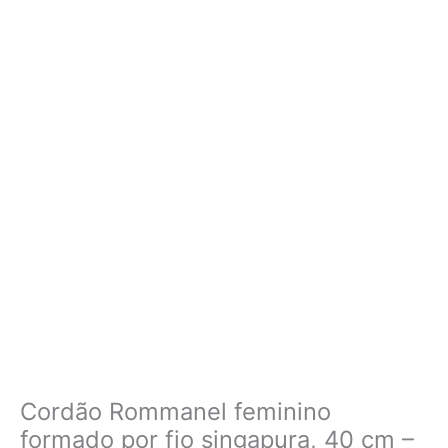
Cordão Rommanel feminino
formado por fio singapura, 40 cm –