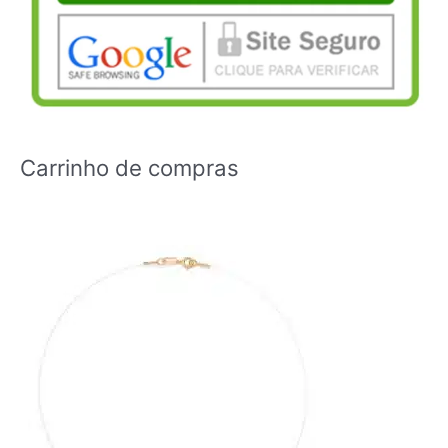
Carrinho de compras