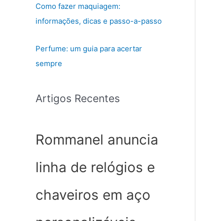
Como fazer maquiagem:
informações, dicas e passo-a-passo
Perfume: um guia para acertar
sempre
Artigos Recentes
Rommanel anuncia
linha de relógios e
chaveiros em aço