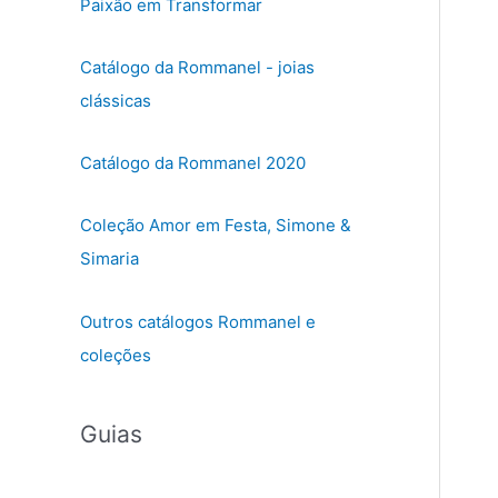
Paixão em Transformar
Catálogo da Rommanel - joias
clássicas
Catálogo da Rommanel 2020
Coleção Amor em Festa, Simone &
Simaria
Outros catálogos Rommanel e
coleções
Guias