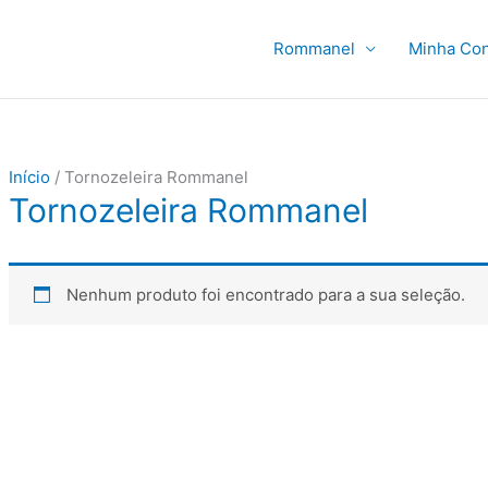
Rommanel
Minha Con
Início
/ Tornozeleira Rommanel
Tornozeleira Rommanel
Nenhum produto foi encontrado para a sua seleção.