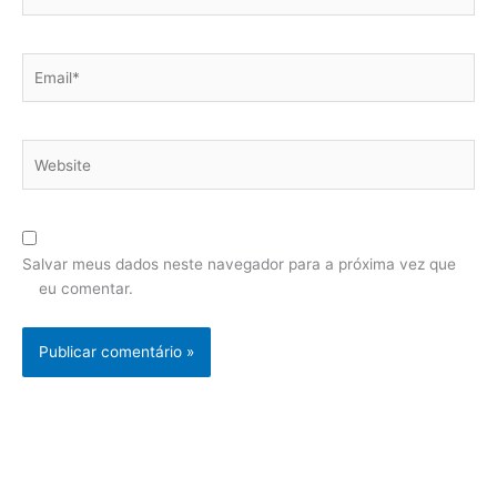
Email*
Website
Salvar meus dados neste navegador para a próxima vez que
eu comentar.