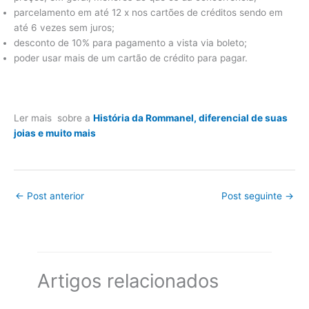
parcelamento em até 12 x nos cartões de créditos sendo em
até 6 vezes sem juros;
desconto de 10% para pagamento a vista via boleto;
poder usar mais de um cartão de crédito para pagar.
Ler mais sobre a
História da Rommanel, diferencial de suas
joias e muito mais
←
Post anterior
Post seguinte
→
Artigos relacionados