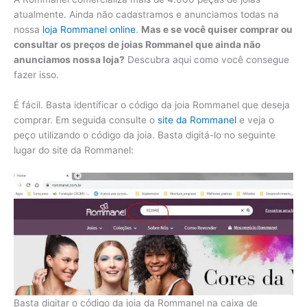
atualmente. Ainda não cadastramos e anunciamos todas na
nossa
loja Rommanel online
.
Mas e se você quiser comprar ou
consultar os preços de joias Rommanel que ainda não
anunciamos nossa loja?
Descubra aqui como você consegue
fazer isso.
É fácil. Basta identificar o código da joia Rommanel que deseja
comprar. Em seguida consulte o
site da Rommanel
e veja o
peço utilizando o código da joia. Basta digitá-lo no seguinte
lugar do site da Rommanel:
Basta digitar o código da joia da Rommanel na caixa de