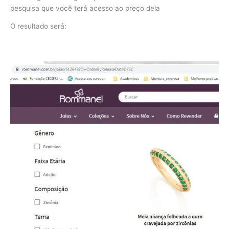
pesquisa que você terá acesso ao preço dela
O resultado será: