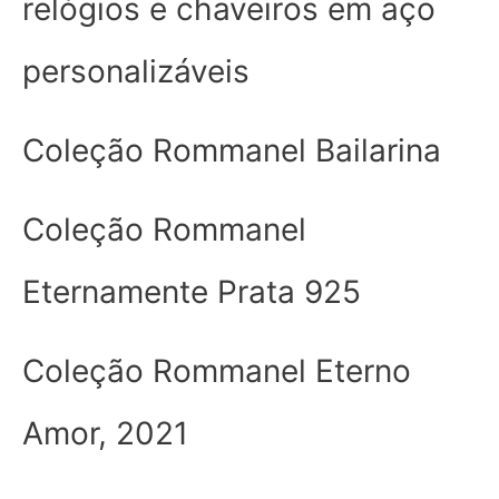
relógios e chaveiros em aço
personalizáveis
Coleção Rommanel Bailarina
Coleção Rommanel
Eternamente Prata 925
Coleção Rommanel Eterno
Amor, 2021