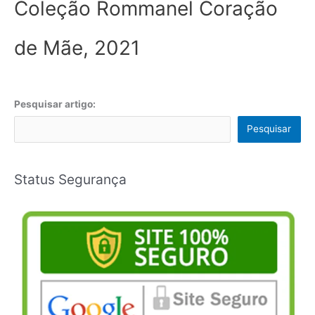
Coleção Rommanel Coração
de Mãe, 2021
Pesquisar artigo:
Pesquisar
Status Segurança