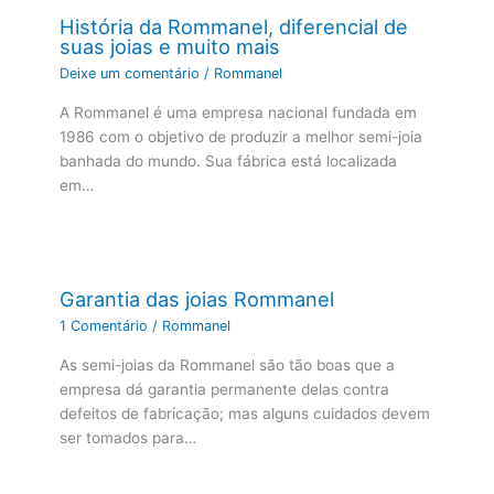
História da Rommanel, diferencial de
suas joias e muito mais
Deixe um comentário
/
Rommanel
A Rommanel é uma empresa nacional fundada em
1986 com o objetivo de produzir a melhor semi-joia
banhada do mundo. Sua fábrica está localizada
em…
Garantia das joias Rommanel
1 Comentário
/
Rommanel
As semi-joias da Rommanel são tão boas que a
empresa dá garantia permanente delas contra
defeitos de fabricação; mas alguns cuidados devem
ser tomados para…