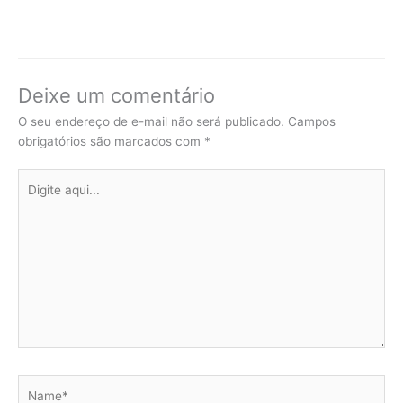
Deixe um comentário
O seu endereço de e-mail não será publicado.
Campos
obrigatórios são marcados com
*
Digite
aqui...
Name*