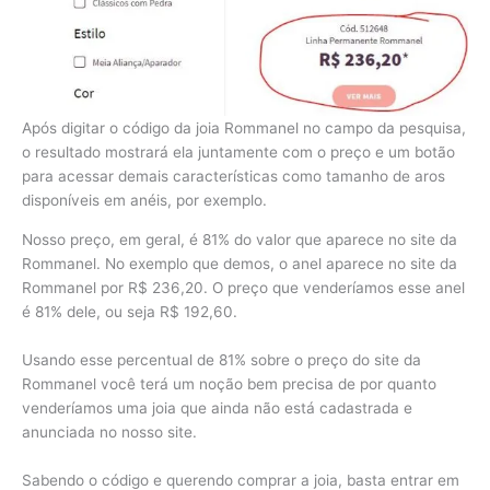
Após digitar o código da joia Rommanel no campo da pesquisa,
o resultado mostrará ela juntamente com o preço e um botão
para acessar demais características como tamanho de aros
disponíveis em anéis, por exemplo.
Nosso preço, em geral, é 81% do valor que aparece no site da
Rommanel. No exemplo que demos, o anel aparece no site da
Rommanel por R$ 236,20. O preço que venderíamos esse anel
é 81% dele, ou seja R$ 192,60.
Usando esse percentual de 81% sobre o preço do site da
Rommanel você terá um noção bem precisa de por quanto
venderíamos uma joia que ainda não está cadastrada e
anunciada no nosso site.
Sabendo o código e querendo comprar a joia, basta entrar em