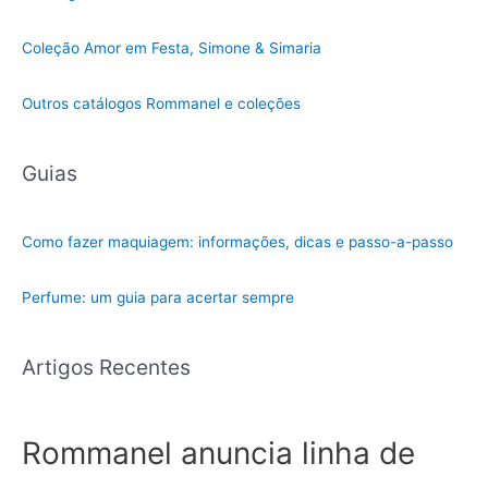
Coleção Amor em Festa, Simone & Simaria
Outros catálogos Rommanel e coleções
Guias
Como fazer maquiagem: informações, dicas e passo-a-passo
Perfume: um guia para acertar sempre
Artigos Recentes
Rommanel anuncia linha de