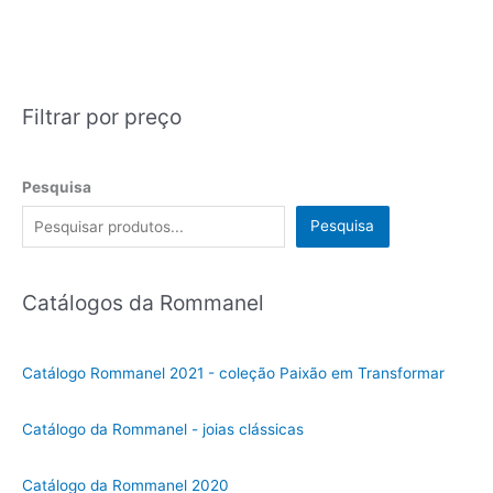
Filtrar por preço
Pesquisa
Pesquisa
Catálogos da Rommanel
Catálogo Rommanel 2021 - coleção Paixão em Transformar
Catálogo da Rommanel - joias clássicas
Catálogo da Rommanel 2020