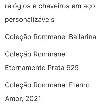
relógios e chaveiros em aço
personalizáveis
Coleção Rommanel Bailarina
Coleção Rommanel
Eternamente Prata 925
Coleção Rommanel Eterno
Amor, 2021