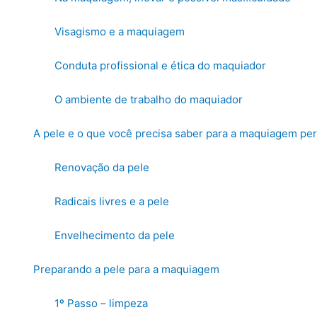
Visagismo e a maquiagem
Conduta profissional e ética do maquiador
O ambiente de trabalho do maquiador
A pele e o que você precisa saber para a maquiagem per
Renovação da pele
Radicais livres e a pele
Envelhecimento da pele
Preparando a pele para a maquiagem
1º Passo – limpeza