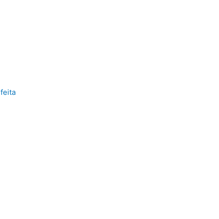
feita