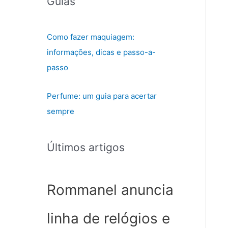
Guias
Como fazer maquiagem:
informações, dicas e passo-a-
passo
Perfume: um guia para acertar
sempre
Últimos artigos
Rommanel anuncia
linha de relógios e