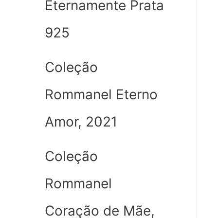
Eternamente Prata
925
Coleção
Rommanel Eterno
Amor, 2021
Coleção
Rommanel
Coração de Mãe,