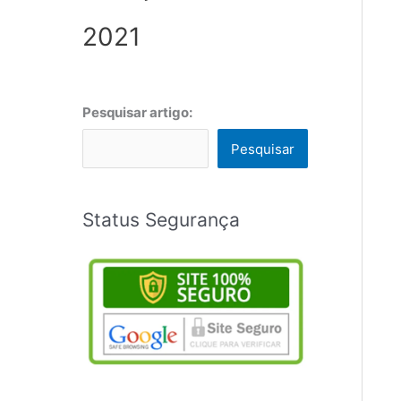
2021
Pesquisar artigo:
Pesquisar
Status Segurança