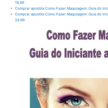
19,99
Comprar apostila Como Fazer Maquiagem: Guia do Inic
Comprar apostila Como Fazer Maquiagem: Guia do Inici
24,99