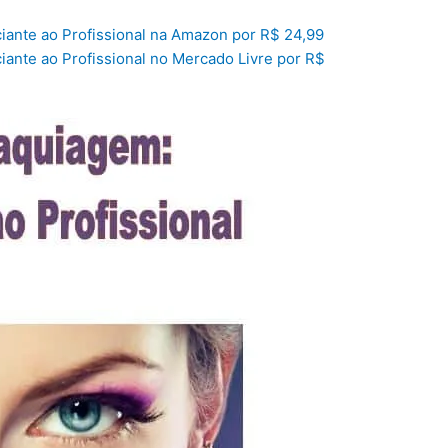
iante ao Profissional na Amazon por R$ 24,99
ante ao Profissional no Mercado Livre por R$