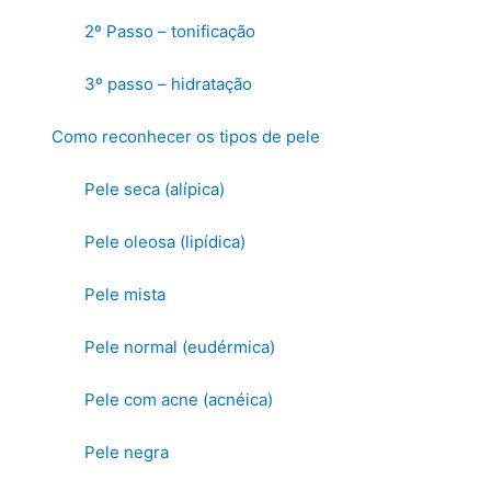
2º Passo – tonificação
3º passo – hidratação
Como reconhecer os tipos de pele
Pele seca (alípica)
Pele oleosa (lipídica)
Pele mista
Pele normal (eudérmica)
Pele com acne (acnéica)
Pele negra