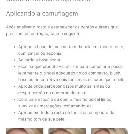
Aplicando a camuflagem
Após analisar o rosto e estabelecer os pontos e áreas que
precisam de correção, faça o seguinte:
Aplique a base do mesmo tom da pele em todo o rosto,
com pincel ou esponja;
Aguarde a base secar;
Escolha que produto vai utilizar para camuflar e passe
levemente o pincel adequado no pó compacto, blush,
base ou no corretivo dois tons mais escuros que a pele;
Aplique onde perceber ossos muito salientes ou
desproporção no contorno do rosto;
Com uma esponja ou com o mesmo pincel limpo,
suavize as marcações, esfumando-as;
Aplique em todo o rosto pó facial ou compacto do
mesmo tom da sua pele.