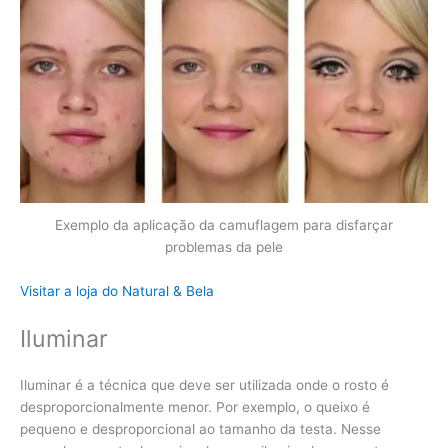
Exemplo da aplicação da camuflagem para disfarçar
problemas da pele
Visitar a loja do Natural & Bela
Iluminar
Iluminar é a técnica que deve ser utilizada onde o rosto é
desproporcionalmente menor. Por exemplo, o queixo é
pequeno e desproporcional ao tamanho da testa. Nesse