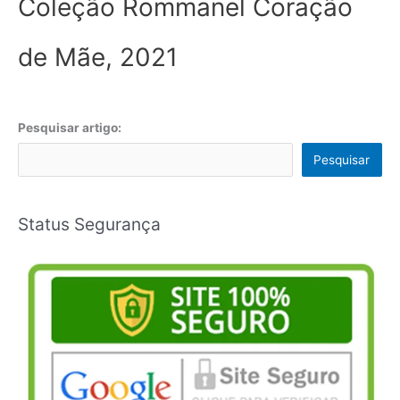
Coleção Rommanel Coração
de Mãe, 2021
Pesquisar artigo:
Pesquisar
Status Segurança