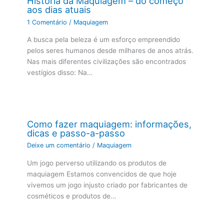
História da Maquiagem – do começo
aos dias atuais
1 Comentário
/
Maquiagem
A busca pela beleza é um esforço empreendido
pelos seres humanos desde milhares de anos atrás.
Nas mais diferentes civilizações são encontrados
vestígios disso: Na…
Como fazer maquiagem: informações,
dicas e passo-a-passo
Deixe um comentário
/
Maquiagem
Um jogo perverso utilizando os produtos de
maquiagem Estamos convencidos de que hoje
vivemos um jogo injusto criado por fabricantes de
cosméticos e produtos de…