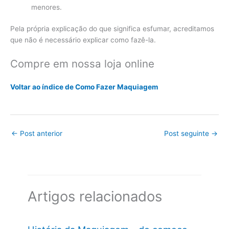
menores.
Pela própria explicação do que significa esfumar, acreditamos
que não é necessário explicar como fazê-la.
Compre em nossa loja online
Voltar ao índice de Como Fazer Maquiagem
←
Post anterior
Post seguinte
→
Artigos relacionados