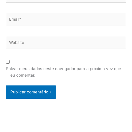
Email*
Website
Salvar meus dados neste navegador para a próxima vez que
eu comentar.