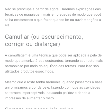
Não se preocupe a partir de agora! Daremos explicações das
técnicas de maquiagem mais empregadas de modo que você
saiba exatamente o que fazer quando ler ou ouvir menções a
ela.
Camuflar (ou escurecimento,
corrigir ou disfarçar)
A camuflagem é uma técnica que pode ser aplicada a pele de
modo que amenize áreas destoantes, tornando seu rosto mais
harmonioso por meio do equilíbrio das formas. Para isso são
utilizados produtos específicos.
Mesmo que o rosto tenha harmonia, quando passamos a base,
uniformizamos a cor da pele, fazendo com que as cavidades
se tornem imperceptíveis, causando palidez e dando a
impressão de aumentar o rosto.