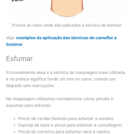
Pontos do rosto onde são aplicados a técnica de iluminar
Veja:
exemplos da aplicação das técnicas de camuflar e
iluminar
Esfumar
Provavelmente essa é a técnica de maquiagem mais utilizada
e na prática significa fundir um tom no outro, criando um
dégrade sem marcações.
Na maquiagem utilizamos normalmente vários pincéis e
espumas para esfumar:
Pincel de cerdas flexíveis para esfumar a sombra;
Esponja de base e pincel para esfumar a camuflagem;
Pincel de corretivo para esfumar nariz e cantos