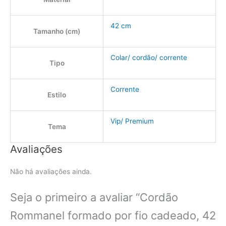
42 cm
Tamanho (cm)
Colar/ cordão/ corrente
Tipo
Corrente
Estilo
Vip/ Premium
Tema
Avaliações
Não há avaliações ainda.
Seja o primeiro a avaliar “Cordão
Rommanel formado por fio cadeado, 42