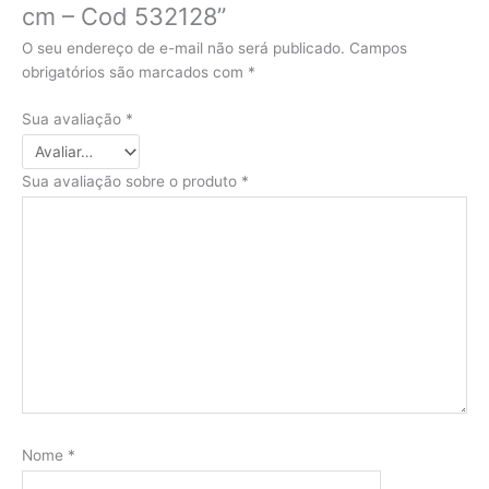
cm – Cod 532128”
O seu endereço de e-mail não será publicado.
Campos
obrigatórios são marcados com
*
Sua avaliação
*
Sua avaliação sobre o produto
*
Nome
*