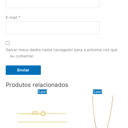
E-mail
*
Salvar meus dados neste navegador para a próxima vez que
eu comentar.
Produtos relacionados
Sale!
Sale!