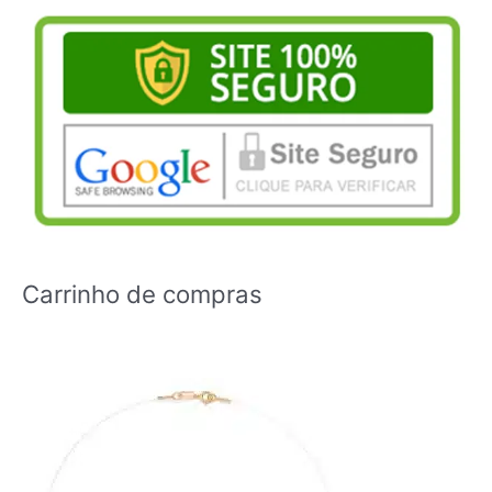
Carrinho de compras