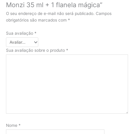
Monzi 35 ml + 1 flanela mágica”
O seu endereço de e-mail não será publicado.
Campos
obrigatórios são marcados com
*
Sua avaliação
*
Sua avaliação sobre o produto
*
Nome
*