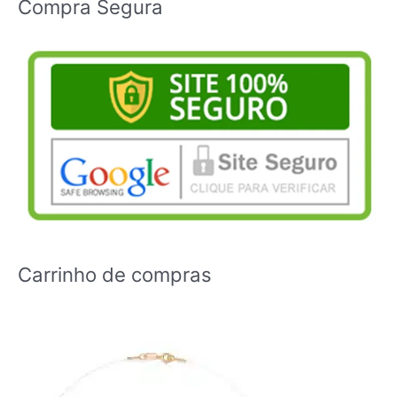
Compra Segura
Carrinho de compras