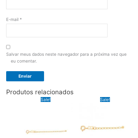
E-mail
*
Salvar meus dados neste navegador para a próxima vez que
eu comentar.
Produtos relacionados
Sale!
Sale!