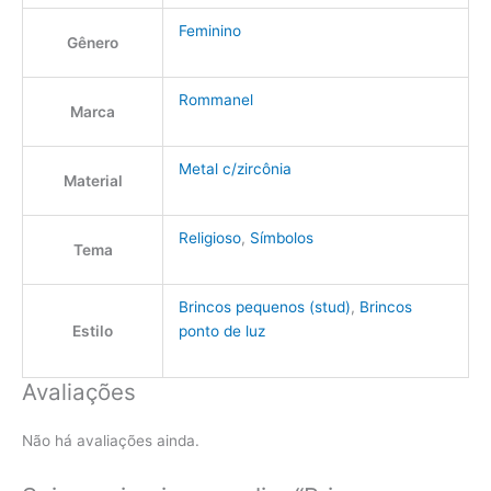
Feminino
Gênero
Rommanel
Marca
Metal c/zircônia
Material
Religioso
,
Símbolos
Tema
Brincos pequenos (stud)
,
Brincos
Estilo
ponto de luz
Avaliações
Não há avaliações ainda.