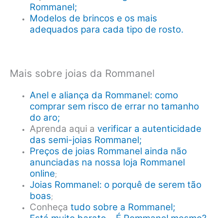
Rommanel;
Modelos de brincos e os mais
adequados para cada tipo de rosto.
Mais sobre joias da Rommanel
Anel e aliança da Rommanel: como
comprar sem risco de errar no tamanho
do aro;
Aprenda aqui a
verificar a autenticidade
das semi-joias Rommanel;
Preços de joias Rommanel ainda não
anunciadas na nossa loja Rommanel
online
;
Joias Rommanel: o porquê de serem tão
boas
;
Conheça
tudo sobre a Rommanel;