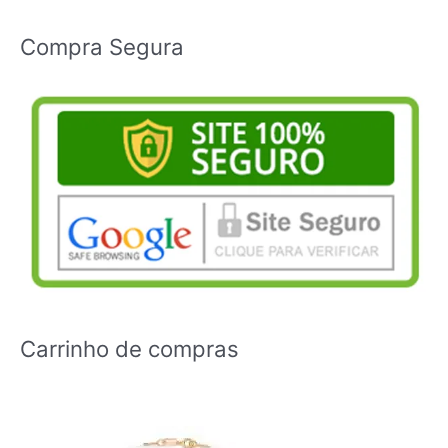
Compra Segura
Carrinho de compras