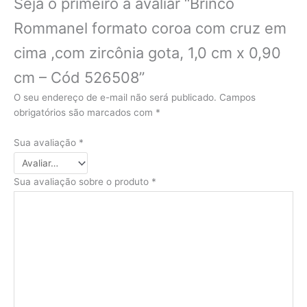
Seja o primeiro a avaliar “Brinco
Rommanel formato coroa com cruz em
cima ,com zircônia gota, 1,0 cm x 0,90
cm – Cód 526508”
O seu endereço de e-mail não será publicado.
Campos
obrigatórios são marcados com
*
Sua avaliação
*
Sua avaliação sobre o produto
*