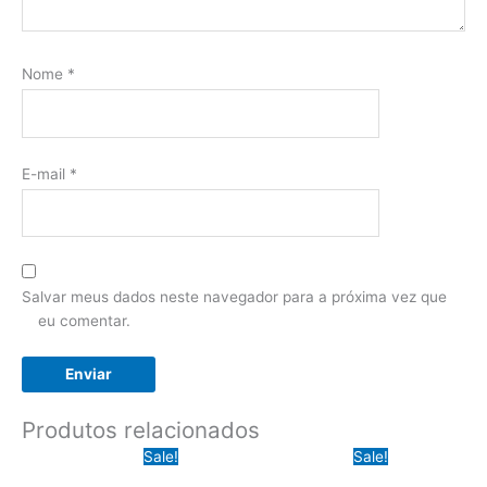
Nome
*
E-mail
*
Salvar meus dados neste navegador para a próxima vez que
eu comentar.
Produtos relacionados
Sale!
Sale!