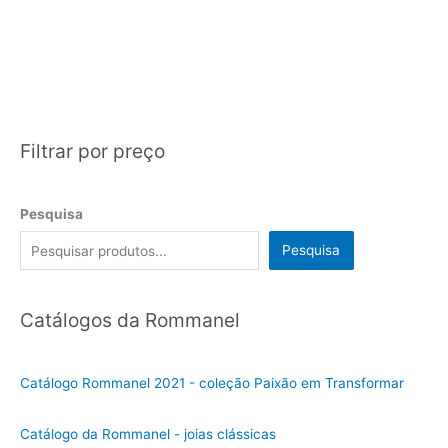
Filtrar por preço
Pesquisa
Pesquisa
Catálogos da Rommanel
Catálogo Rommanel 2021 - coleção Paixão em Transformar
Catálogo da Rommanel - joias clássicas