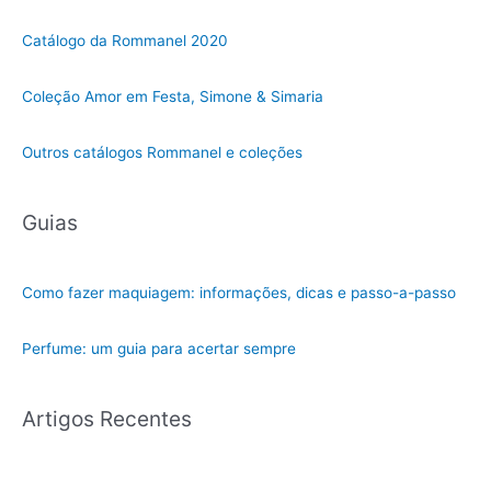
Catálogo da Rommanel 2020
Coleção Amor em Festa, Simone & Simaria
Outros catálogos Rommanel e coleções
Guias
Como fazer maquiagem: informações, dicas e passo-a-passo
Perfume: um guia para acertar sempre
Artigos Recentes