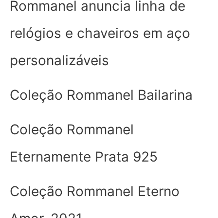
Rommanel anuncia linha de
relógios e chaveiros em aço
personalizáveis
Coleção Rommanel Bailarina
Coleção Rommanel
Eternamente Prata 925
Coleção Rommanel Eterno