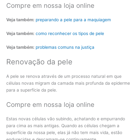
Compre em nossa loja online
Veja também:
preparando a pele para a maquiagem
Veja também:
como reconhecer os tipos de pele
Veja também:
problemas comuns na justiça
Renovação da pele
A pele se renova através de um processo natural em que
células novas migram da camada mais profunda da epiderme
para a superfície da pele.
Compre em nossa loja online
Estas novas células vão subindo, achatando e empurrando
para cima as mais antigas. Quando as células chegam a
superfície da nossa pele, elas já não tem mais vida, estão
endurecidas e descamam-se continuamente.