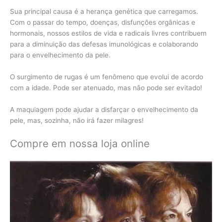
Sua principal causa é a herança genética que carregamos.
Com o passar do tempo, doenças, disfunções orgânicas e
hormonais, nossos estilos de vida e radicais livres contribuem
para a diminuição das defesas imunológicas e colaborando
para o envelhecimento da pele.
O surgimento de rugas é um fenômeno que evolui de acordo
com a idade. Pode ser atenuado, mas não pode ser evitado!
A maquiagem pode ajudar a disfarçar o envelhecimento da
pele, mas, sozinha, não irá fazer milagres!
Compre em nossa loja online