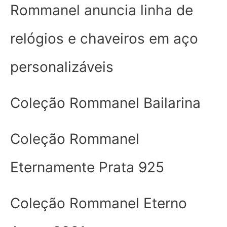
Rommanel anuncia linha de
relógios e chaveiros em aço
personalizáveis
Coleção Rommanel Bailarina
Coleção Rommanel
Eternamente Prata 925
Coleção Rommanel Eterno