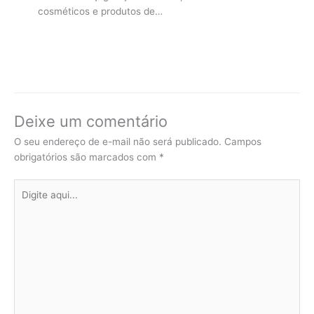
cosméticos e produtos de…
Deixe um comentário
O seu endereço de e-mail não será publicado.
Campos
obrigatórios são marcados com
*
Digite
aqui...