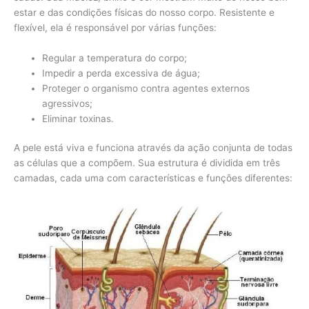
estar e das condições físicas do nosso corpo. Resistente e
flexível, ela é responsável por várias funções:
Regular a temperatura do corpo;
Impedir a perda excessiva de água;
Proteger o organismo contra agentes externos
agressivos;
Eliminar toxinas.
A pele está viva e funciona através da ação conjunta de todas
as células que a compõem. Sua estrutura é dividida em três
camadas, cada uma com características e funções diferentes: