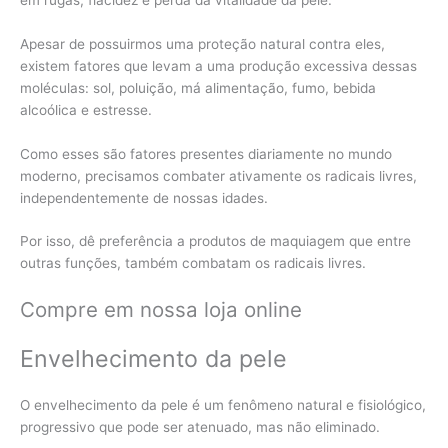
Apesar de possuirmos uma proteção natural contra eles,
existem fatores que levam a uma produção excessiva dessas
moléculas: sol, poluição, má alimentação, fumo, bebida
alcoólica e estresse.
Como esses são fatores presentes diariamente no mundo
moderno, precisamos combater ativamente os radicais livres,
independentemente de nossas idades.
Por isso, dê preferência a produtos de maquiagem que entre
outras funções, também combatam os radicais livres.
Compre em nossa loja online
Envelhecimento da pele
O envelhecimento da pele é um fenômeno natural e fisiológico,
progressivo que pode ser atenuado, mas não eliminado.