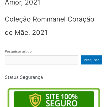
Amor, 2021
Coleção Rommanel Coração
de Mãe, 2021
Pesquisar artigo:
Pesquisar
Status Segurança