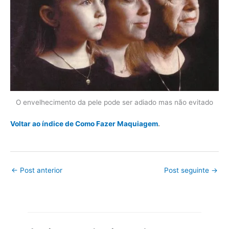
O envelhecimento da pele pode ser adiado mas não evitado
Voltar ao índice de Como Fazer Maquiagem
.
←
Post anterior
Post seguinte
→