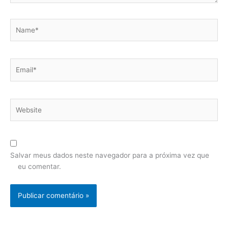
Name*
Email*
Website
Salvar meus dados neste navegador para a próxima vez que
eu comentar.