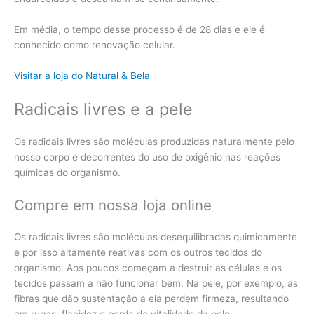
Em média, o tempo desse processo é de 28 dias e ele é
conhecido como renovação celular.
Visitar a loja do Natural & Bela
Radicais livres e a pele
Os radicais livres são moléculas produzidas naturalmente pelo
nosso corpo e decorrentes do uso de oxigênio nas reações
químicas do organismo.
Compre em nossa loja online
Os radicais livres são moléculas desequilibradas quimicamente
e por isso altamente reativas com os outros tecidos do
organismo. Aos poucos começam a destruir as células e os
tecidos passam a não funcionar bem. Na pele, por exemplo, as
fibras que dão sustentação a ela perdem firmeza, resultando
em rugas, flacidez e perda da vitalidade da pele.