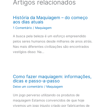
Artigos relacionados
História da Maquiagem – do começo
aos dias atuais
1 Comentário
/
Maquiagem
A busca pela beleza é um esforço empreendido
pelos seres humanos desde milhares de anos atrás.
Nas mais diferentes civilizações são encontrados
vestígios disso: Na…
Como fazer maquiagem: informações,
dicas e passo-a-passo
Deixe um comentário
/
Maquiagem
Um jogo perverso utilizando os produtos de
maquiagem Estamos convencidos de que hoje
vivemos um jogo injusto criado por fabricantes de