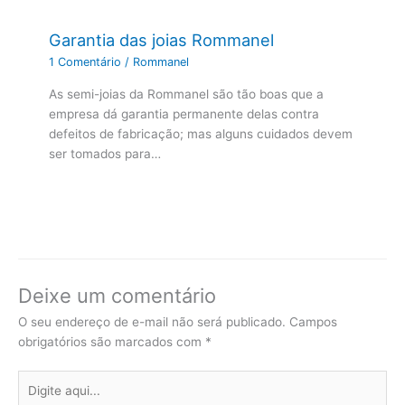
Garantia das joias Rommanel
1 Comentário
/
Rommanel
As semi-joias da Rommanel são tão boas que a
empresa dá garantia permanente delas contra
defeitos de fabricação; mas alguns cuidados devem
ser tomados para…
Deixe um comentário
O seu endereço de e-mail não será publicado.
Campos
obrigatórios são marcados com
*
Digite
aqui...