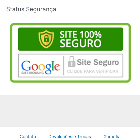
Status Segurança
Contato
Devoluções e Trocas
Garantia