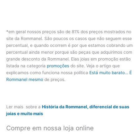
*em geral nossos preços são de 81% dos preços mostrados no
site da Rommanel. São poucos os casos que não seguem esse
percentual, e quando ocorrem é por que estamos cobrando um
percentual ainda menor porque são peças que adquirimos com
grande desconto da Rommanel. Elas joias em promoção estão
listada na categoria
promoções
do site. Veja o artigo que
explicamos como funciona nossa política
Está muito barato… É
Rommanel mesmo
de preços.
Ler mais sobre a
História da Rommanel, diferencial de suas
joias e muito mais
Compre em nossa loja online