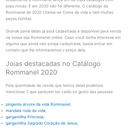
joias novas. E em 2020 não foi diferente. O catálogo da
Rommanel de 2020 chama-se Cores da vida e tem muitas
peças bonitas.
Grande parte delas já está cadastrada e disponível para venda
na nossa loja Rommanel online. Caso você tenha interesse em
alguma que ainda não esteja cadastrada, basta entrar em
contato que lhe informaremos o preço dela.
Joias destacadas no Catálogo
Rommanel 2020
Pela quantidade de venda que temos delas podemos
mencionar 7 que parecem ter caído no gosto das pessoas:
pingente árvore da vida Rommanel
;
mandala roda da vida
;
gargantilha Princesa
;
gargantilha Sagrado Coração de Jesus
;