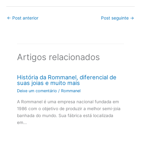
←
Post anterior
Post seguinte
→
Artigos relacionados
História da Rommanel, diferencial de
suas joias e muito mais
Deixe um comentário
/
Rommanel
A Rommanel é uma empresa nacional fundada em
1986 com o objetivo de produzir a melhor semi-joia
banhada do mundo. Sua fábrica está localizada
em…