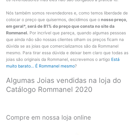
Nós também somos revendedores e, como temos liberdade de
colocar o preço que quisermos, decidimos que o
nosso preço,
em geral*, será de 81% do preço que consta no site da
Rommanel.
Por incrível que pareça, quando algumas pessoas
que ainda não são nossas clientes olham os preços ficam na
dúvida se as joias que comercializamos são da Rommanel
mesmo. Para tirar essa dúvida e deixar bem claro que todas as
joias são originais da Rommanel, escrevemos o artigo
Está
muito barato… É Rommanel mesmo
?
Algumas Joias vendidas na loja do
Catálogo Rommanel 2020
Compre em nossa loja online