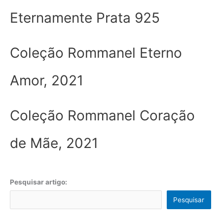
Eternamente Prata 925
Coleção Rommanel Eterno
Amor, 2021
Coleção Rommanel Coração
de Mãe, 2021
Pesquisar artigo:
Pesquisar