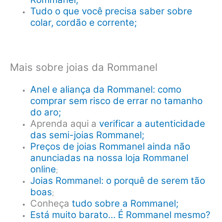
Tudo o que você precisa saber sobre
colar, cordão e corrente;
Mais sobre joias da Rommanel
Anel e aliança da Rommanel: como
comprar sem risco de errar no tamanho
do aro;
Aprenda aqui a
verificar a autenticidade
das semi-joias Rommanel;
Preços de joias Rommanel ainda não
anunciadas na nossa loja Rommanel
online
;
Joias Rommanel: o porquê de serem tão
boas
;
Conheça
tudo sobre a Rommanel;
Está muito barato… É Rommanel mesmo?