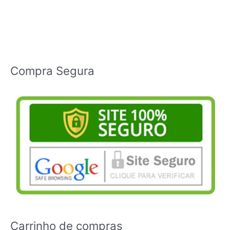
Compra Segura
Carrinho de compras