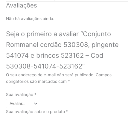
Avaliações
Não há avaliações ainda.
Seja o primeiro a avaliar “Conjunto
Rommanel cordão 530308, pingente
541074 e brincos 523162 – Cod
530308-541074-523162”
O seu endereço de e-mail não será publicado.
Campos
obrigatórios são marcados com
*
Sua avaliação
*
Sua avaliação sobre o produto
*