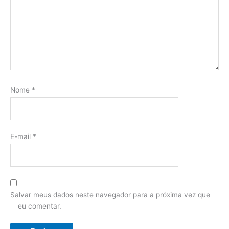
Nome
*
E-mail
*
Salvar meus dados neste navegador para a próxima vez que
eu comentar.