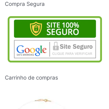
Compra Segura
Carrinho de compras