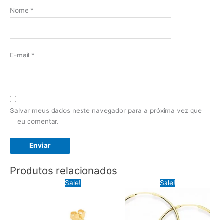
Nome
*
E-mail
*
Salvar meus dados neste navegador para a próxima vez que
eu comentar.
Produtos relacionados
Sale!
Sale!