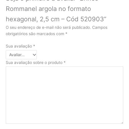
Rommanel argola no formato
hexagonal, 2,5 cm – Cód 520903”
O seu endereço de e-mail não será publicado.
Campos
obrigatórios são marcados com
*
Sua avaliação
*
Sua avaliação sobre o produto
*