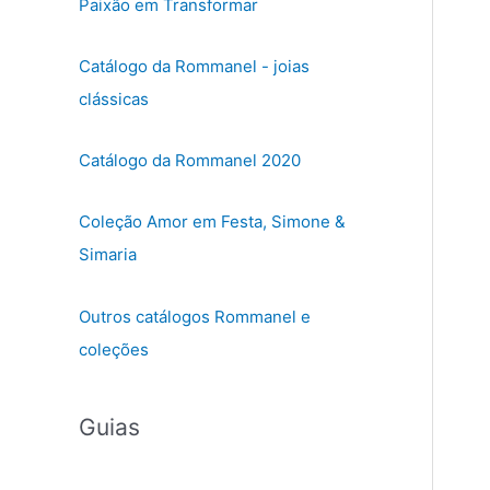
Paixão em Transformar
Catálogo da Rommanel - joias
clássicas
Catálogo da Rommanel 2020
Coleção Amor em Festa, Simone &
Simaria
Outros catálogos Rommanel e
coleções
Guias