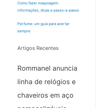
Como fazer maquiagem:
informações, dicas e passo-a-passo
Perfume: um guia para acertar
sempre
Artigos Recentes
Rommanel anuncia
linha de relógios e
chaveiros em aço