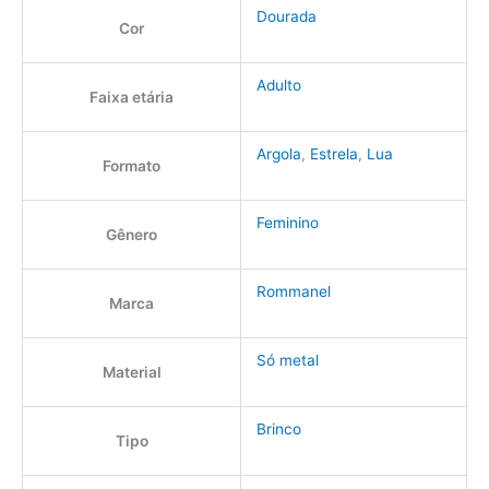
Dourada
Cor
Adulto
Faixa etária
Argola
,
Estrela
,
Lua
Formato
Feminino
Gênero
Rommanel
Marca
Só metal
Material
Brinco
Tipo