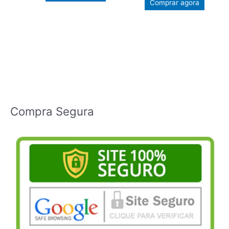
Comprar agora
Compra Segura