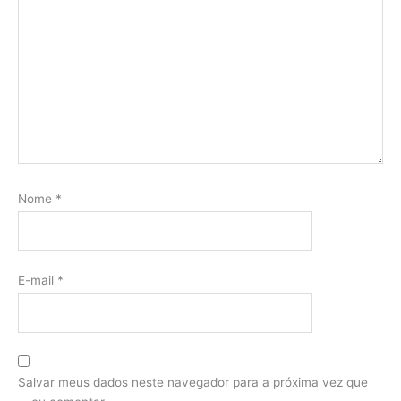
Nome
*
E-mail
*
Salvar meus dados neste navegador para a próxima vez que