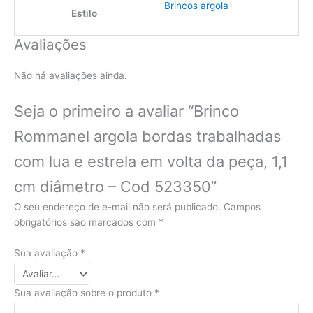
Brincos argola
Estilo
Avaliações
Não há avaliações ainda.
Seja o primeiro a avaliar “Brinco
Rommanel argola bordas trabalhadas
com lua e estrela em volta da peça, 1,1
cm diâmetro – Cod 523350”
O seu endereço de e-mail não será publicado.
Campos
obrigatórios são marcados com
*
Sua avaliação
*
Sua avaliação sobre o produto
*