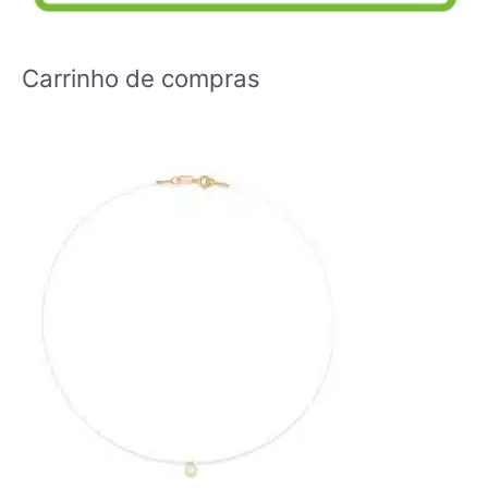
Carrinho de compras