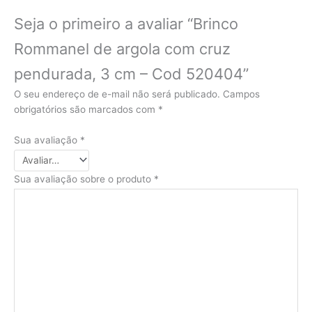
Seja o primeiro a avaliar “Brinco
Rommanel de argola com cruz
pendurada, 3 cm – Cod 520404”
O seu endereço de e-mail não será publicado.
Campos
obrigatórios são marcados com
*
Sua avaliação
*
Sua avaliação sobre o produto
*