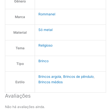
Gênero
Rommanel
Marca
Só metal
Material
Religioso
Tema
Brinco
Tipo
Brincos argola
,
Brincos de pêndulo
,
Estilo
Brincos médios
Avaliações
Não há avaliações ainda.