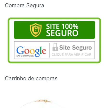
Compra Segura
Carrinho de compras