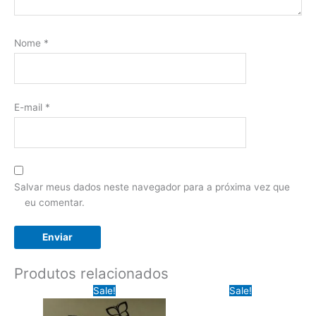
Nome
*
E-mail
*
Salvar meus dados neste navegador para a próxima vez que
eu comentar.
Produtos relacionados
Sale!
Sale!