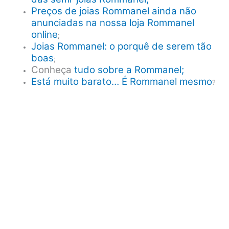
Preços de joias Rommanel ainda não
anunciadas na nossa loja Rommanel
online
;
Joias Rommanel: o porquê de serem tão
boas
;
Conheça
tudo sobre a Rommanel;
Está muito barato… É Rommanel mesmo
?