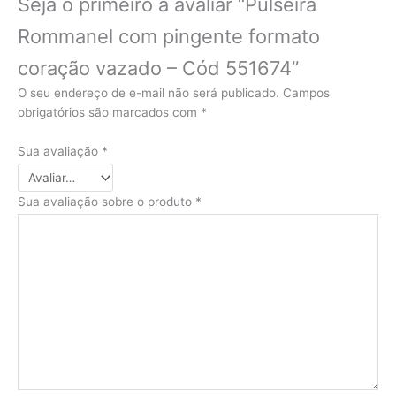
Seja o primeiro a avaliar “Pulseira
Rommanel com pingente formato
coração vazado – Cód 551674”
O seu endereço de e-mail não será publicado.
Campos
obrigatórios são marcados com
*
Sua avaliação
*
Sua avaliação sobre o produto
*