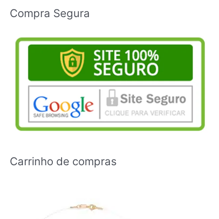
Compra Segura
Carrinho de compras