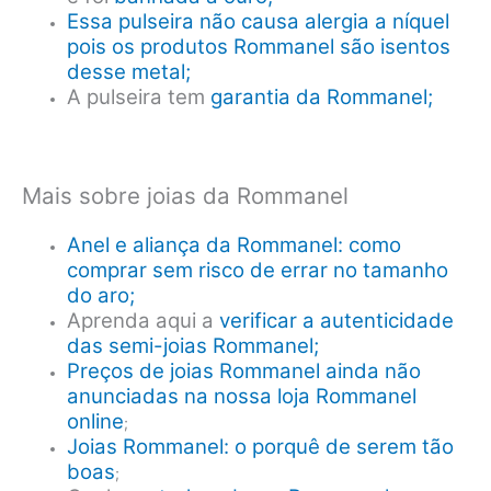
Essa pulseira não causa alergia a níquel
pois os produtos Rommanel são isentos
desse metal;
A pulseira tem
garantia da Rommanel;
Mais sobre joias da Rommanel
Anel e aliança da Rommanel: como
comprar sem risco de errar no tamanho
do aro;
Aprenda aqui a
verificar a autenticidade
das semi-joias Rommanel;
Preços de joias Rommanel ainda não
anunciadas na nossa loja Rommanel
online
;
Joias Rommanel: o porquê de serem tão
boas
;