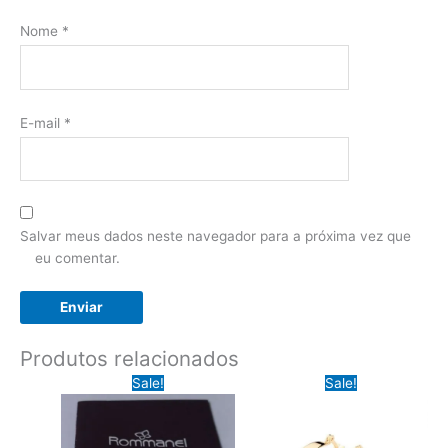
Nome
*
E-mail
*
Salvar meus dados neste navegador para a próxima vez que
eu comentar.
Produtos relacionados
Sale!
Sale!