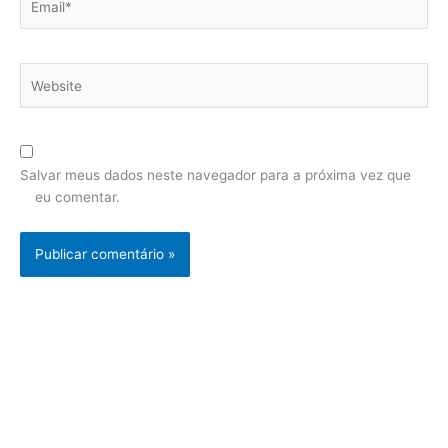
Website
Salvar meus dados neste navegador para a próxima vez que
eu comentar.