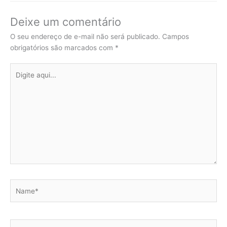
Deixe um comentário
O seu endereço de e-mail não será publicado.
Campos
obrigatórios são marcados com
*
Digite
aqui...
Name*
Email*