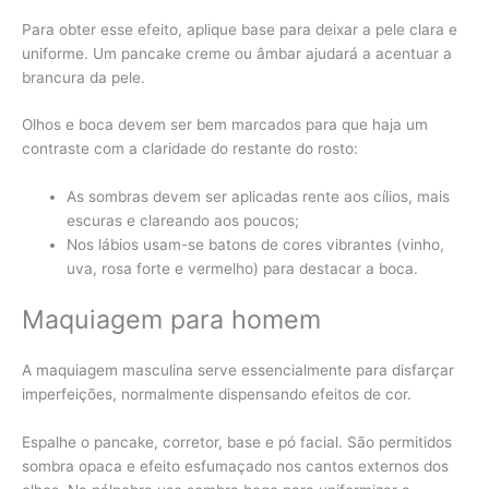
Para obter esse efeito, aplique base para deixar a pele clara e
uniforme. Um pancake creme ou âmbar ajudará a acentuar a
brancura da pele.
Olhos e boca devem ser bem marcados para que haja um
contraste com a claridade do restante do rosto:
As sombras devem ser aplicadas rente aos cílios, mais
escuras e clareando aos poucos;
Nos lábios usam-se batons de cores vibrantes (vinho,
uva, rosa forte e vermelho) para destacar a boca.
Maquiagem para homem
A maquiagem masculina serve essencialmente para disfarçar
imperfeições, normalmente dispensando efeitos de cor.
Espalhe o pancake, corretor, base e pó facial. São permitidos
sombra opaca e efeito esfumaçado nos cantos externos dos