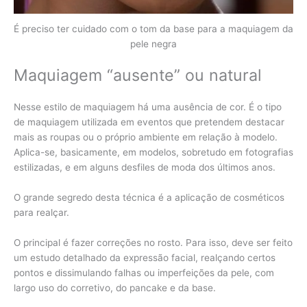
É preciso ter cuidado com o tom da base para a maquiagem da
pele negra
Maquiagem “ausente” ou natural
Nesse estilo de maquiagem há uma ausência de cor. É o tipo
de maquiagem utilizada em eventos que pretendem destacar
mais as roupas ou o próprio ambiente em relação à modelo.
Aplica-se, basicamente, em modelos, sobretudo em fotografias
estilizadas, e em alguns desfiles de moda dos últimos anos.
O grande segredo desta técnica é a aplicação de cosméticos
para realçar.
O principal é fazer correções no rosto. Para isso, deve ser feito
um estudo detalhado da expressão facial, realçando certos
pontos e dissimulando falhas ou imperfeições da pele, com
largo uso do corretivo, do pancake e da base.