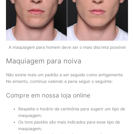
A maquiagem para homem deve ser o mais discreta possível
Maquiagem para noiva
Não existe mais um padrão a ser seguido como antigamente.
No entanto, continua valendo a pena seguir o seguinte:
Compre em nossa loja online
Respeite o horário da cerimônia para sugerir um tipo de
maquiagem;
Os tons pastéis são mais indicados para esse tipo de
maquiagem;