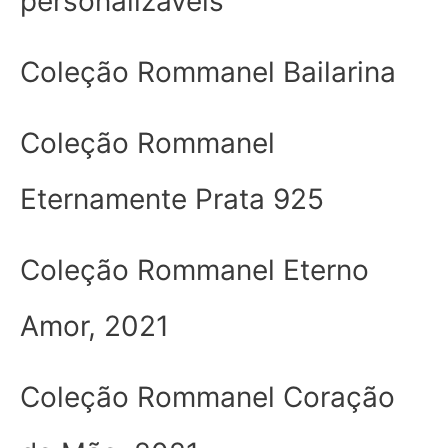
personalizáveis
Coleção Rommanel Bailarina
Coleção Rommanel
Eternamente Prata 925
Coleção Rommanel Eterno
Amor, 2021
Coleção Rommanel Coração