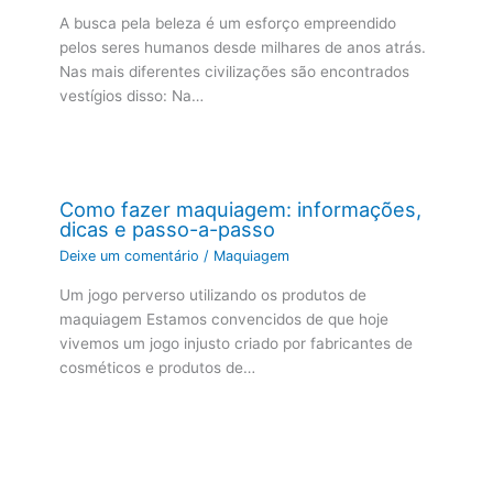
A busca pela beleza é um esforço empreendido
pelos seres humanos desde milhares de anos atrás.
Nas mais diferentes civilizações são encontrados
vestígios disso: Na…
Como fazer maquiagem: informações,
dicas e passo-a-passo
Deixe um comentário
/
Maquiagem
Um jogo perverso utilizando os produtos de
maquiagem Estamos convencidos de que hoje
vivemos um jogo injusto criado por fabricantes de
cosméticos e produtos de…