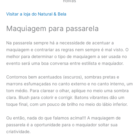
noivas
Visitar a loja do Natural & Bela
Maquiagem para passarela
Na passarela sempre há a necessidade de acentuar a
maquiagem e contrariar as regras nem sempre é mal visto. O
melhor para determinar o tipo de maquiagem a ser usada no
evento será uma boa conversa entre estilista e maquiador.
Contornos bem acentuados (escuros), sombras pretas e
marrons esfumaçadas no canto externo e no canto interno, um
tom médio. Para clarear o olhar, aplique no meio uma sombra
clara. Blush para colorir e corrigir. Batons vibrantes dão um
toque final, com um pouco de brilho no meio do lábio inferior.
Ou então, nada do que falamos acima!!! A maquiagem de
passarela é a oportunidade para o maquiador soltar sua
criatividade.