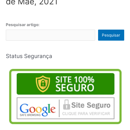
de Mãe, 2021
Pesquisar artigo:
Pesquisar
Status Segurança