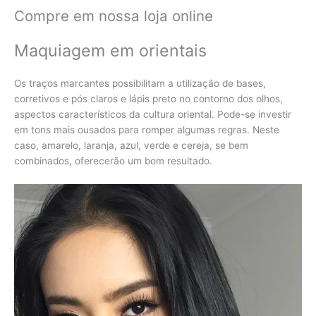
Compre em nossa loja online
Maquiagem em orientais
Os traços marcantes possibilitam a utilização de bases,
corretivos e pós claros e lápis preto no contorno dos olhos,
aspectos característicos da cultura oriental. Pode-se investir
em tons mais ousados para romper algumas regras. Neste
caso, amarelo, laranja, azul, verde e cereja, se bem
combinados, oferecerão um bom resultado.