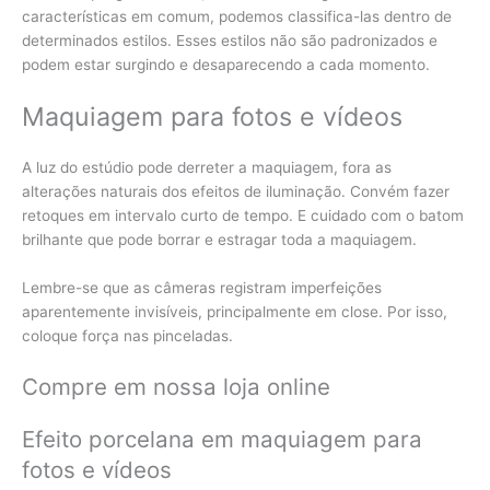
características em comum, podemos classifica-las dentro de
determinados estilos. Esses estilos não são padronizados e
podem estar surgindo e desaparecendo a cada momento.
Maquiagem para fotos e vídeos
A luz do estúdio pode derreter a maquiagem, fora as
alterações naturais dos efeitos de iluminação. Convém fazer
retoques em intervalo curto de tempo. E cuidado com o batom
brilhante que pode borrar e estragar toda a maquiagem.
Lembre-se que as câmeras registram imperfeições
aparentemente invisíveis, principalmente em close. Por isso,
coloque força nas pinceladas.
Compre em nossa loja online
Efeito porcelana em maquiagem para
fotos e vídeos