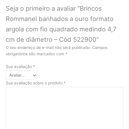
Seja o primeiro a avaliar “Brincos
Rommanel banhados a ouro formato
argola com fio quadrado medindo 4,7
cm de diâmetro – Cód 522900”
O seu endereço de e-mail não será publicado.
Campos
obrigatórios são marcados com
*
Sua avaliação
*
Sua avaliação sobre o produto
*