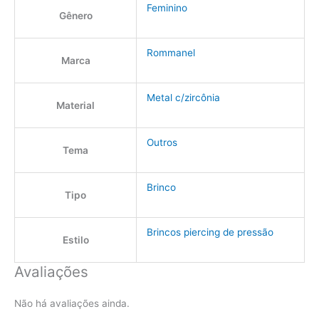
Feminino
Gênero
Rommanel
Marca
Metal c/zircônia
Material
Outros
Tema
Brinco
Tipo
Brincos piercing de pressão
Estilo
Avaliações
Não há avaliações ainda.