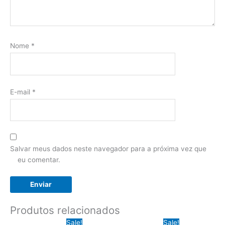
Nome
*
E-mail
*
Salvar meus dados neste navegador para a próxima vez que
eu comentar.
Produtos relacionados
Sale!
Sale!