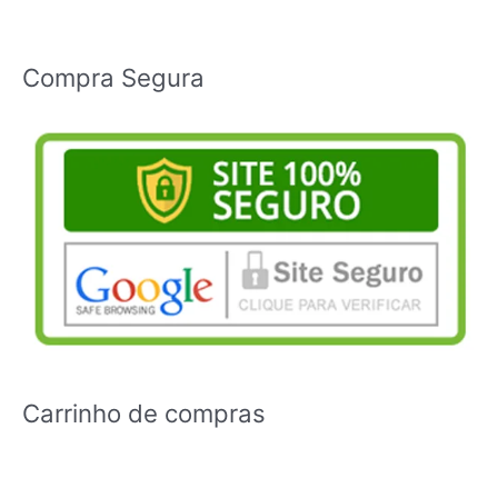
Compra Segura
Carrinho de compras