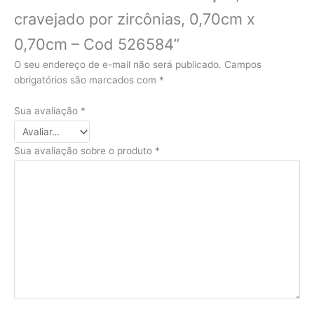
cravejado por zircônias, 0,70cm x
0,70cm – Cod 526584”
O seu endereço de e-mail não será publicado.
Campos
obrigatórios são marcados com
*
Sua avaliação
*
Sua avaliação sobre o produto
*