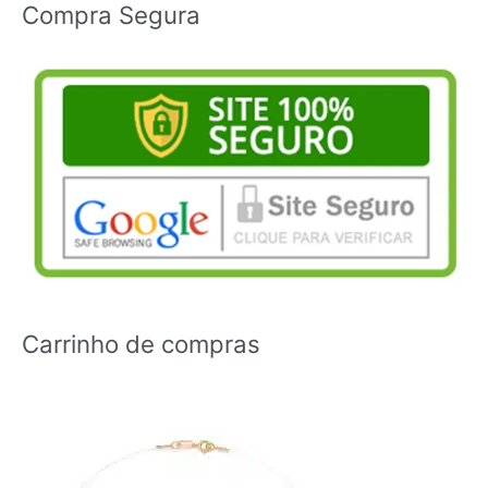
Compra Segura
Carrinho de compras