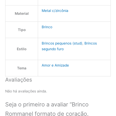
Metal c/zircônia
Material
Brinco
Tipo
Brincos pequenos (stud)
,
Brincos
Estilo
segundo furo
Amor e Amizade
Tema
Avaliações
Não há avaliações ainda.
Seja o primeiro a avaliar “Brinco
Rommanel formato de coração,