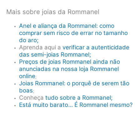
Mais sobre joias da Rommanel
Anel e aliança da Rommanel: como
comprar sem risco de errar no tamanho
do aro;
Aprenda aqui a
verificar a autenticidade
das semi-joias Rommanel;
Preços de joias Rommanel ainda não
anunciadas na nossa loja Rommanel
online
;
Joias Rommanel: o porquê de serem tão
boas
;
Conheça
tudo sobre a Rommanel;
Está muito barato… É Rommanel mesmo?