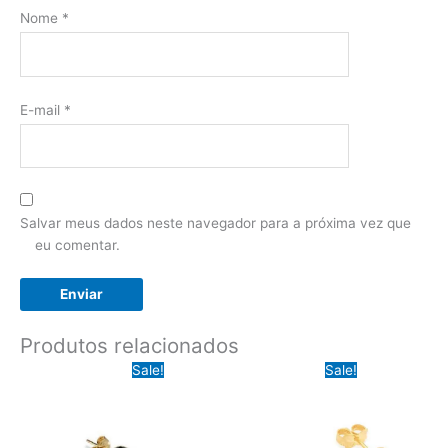
Nome
*
E-mail
*
Salvar meus dados neste navegador para a próxima vez que
eu comentar.
Produtos relacionados
Sale!
Sale!