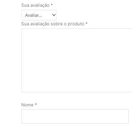
Sua avaliação
*
Sua avaliação sobre o produto
*
Nome
*