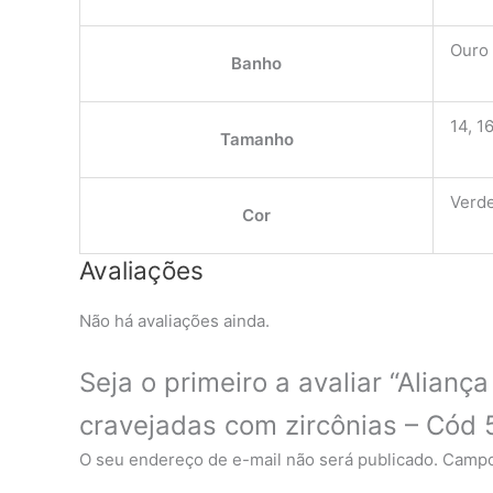
Ouro
Banho
14, 16
Tamanho
Verde
Cor
Avaliações
Não há avaliações ainda.
Seja o primeiro a avaliar “Alian
cravejadas com zircônias – Cód
O seu endereço de e-mail não será publicado.
Campo