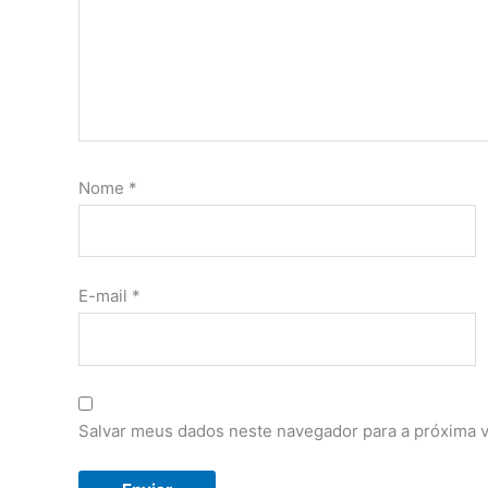
Nome
*
E-mail
*
Salvar meus dados neste navegador para a próxima 