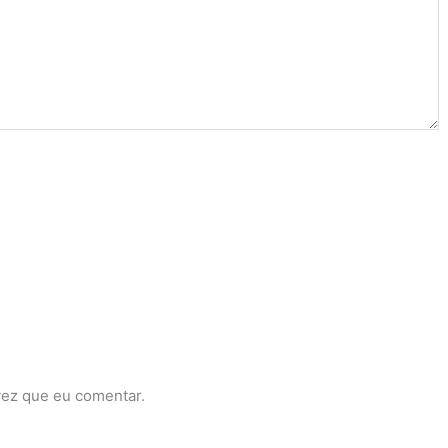
vez que eu comentar.