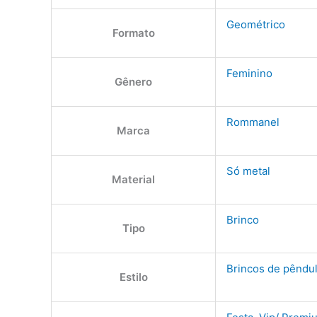
Geométrico
Formato
Feminino
Gênero
Rommanel
Marca
Só metal
Material
Brinco
Tipo
Brincos de pêndu
Estilo