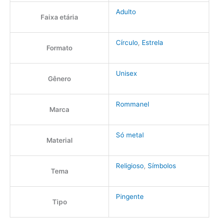
Adulto
Faixa etária
Círculo
,
Estrela
Formato
Unisex
Gênero
Rommanel
Marca
Só metal
Material
Religioso
,
Símbolos
Tema
Pingente
Tipo