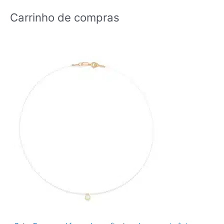
Carrinho de compras