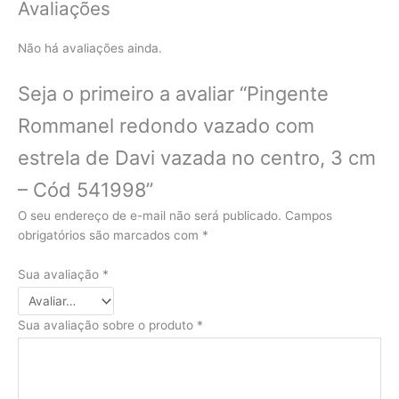
Avaliações
Não há avaliações ainda.
Seja o primeiro a avaliar “Pingente
Rommanel redondo vazado com
estrela de Davi vazada no centro, 3 cm
– Cód 541998”
O seu endereço de e-mail não será publicado.
Campos
obrigatórios são marcados com
*
Sua avaliação
*
Sua avaliação sobre o produto
*