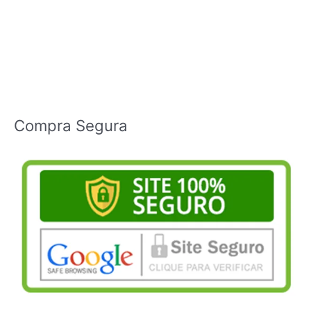
Compra Segura