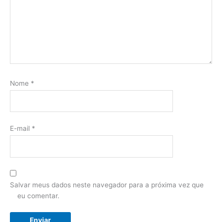
Nome
*
E-mail
*
Salvar meus dados neste navegador para a próxima vez que
eu comentar.