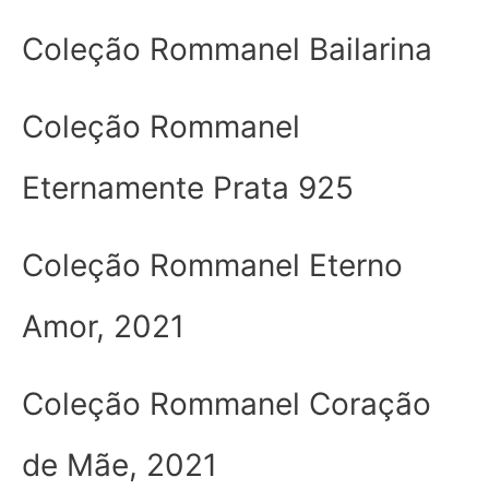
Coleção Rommanel Bailarina
Coleção Rommanel
Eternamente Prata 925
Coleção Rommanel Eterno
Amor, 2021
Coleção Rommanel Coração
de Mãe, 2021