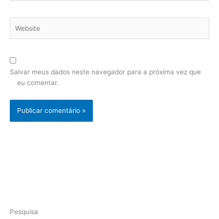
Website
Salvar meus dados neste navegador para a próxima vez que
eu comentar.
Pesquisa