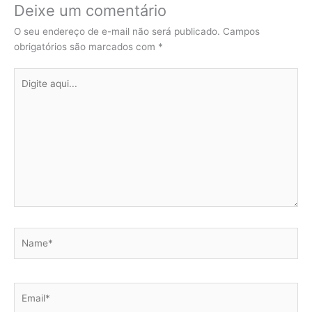
Deixe um comentário
O seu endereço de e-mail não será publicado.
Campos
obrigatórios são marcados com
*
Digite
aqui...
Name*
Email*