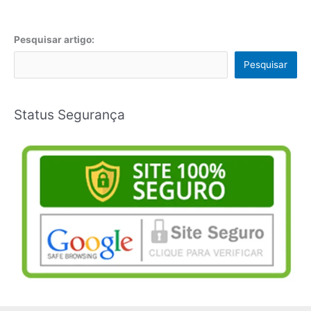
Pesquisar artigo:
Pesquisar
Status Segurança