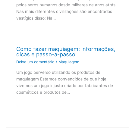
pelos seres humanos desde milhares de anos atrás.
Nas mais diferentes civilizações são encontrados
vestígios disso: Na…
Como fazer maquiagem: informações,
dicas e passo-a-passo
Deixe um comentário
/
Maquiagem
Um jogo perverso utilizando os produtos de
maquiagem Estamos convencidos de que hoje
vivemos um jogo injusto criado por fabricantes de
cosméticos e produtos de…