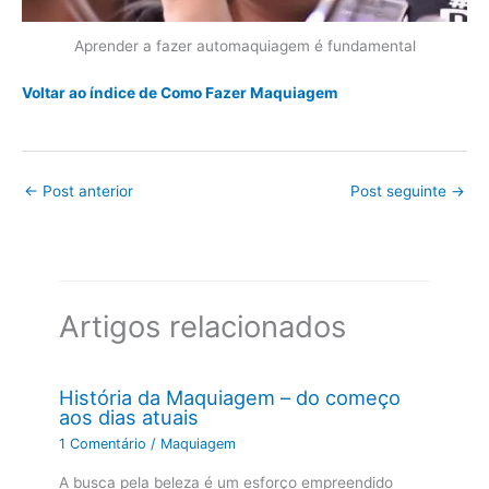
Aprender a fazer automaquiagem é fundamental
Voltar ao índice de Como Fazer Maquiagem
←
Post anterior
Post seguinte
→
Artigos relacionados
História da Maquiagem – do começo
aos dias atuais
1 Comentário
/
Maquiagem
A busca pela beleza é um esforço empreendido