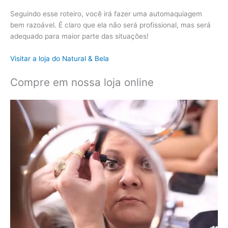
Seguindo esse roteiro, você irá fazer uma automaquiagem
bem razoável. É claro que ela não será profissional, mas será
adequado para maior parte das situações!
Visitar a loja do Natural & Bela
Compre em nossa loja online