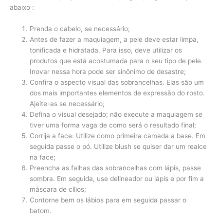
abaixo :
Prenda o cabelo, se necessário;
Antes de fazer a maquiagem, a pele deve estar limpa,
tonificada e hidratada. Para isso, deve utilizar os
produtos que está acostumada para o seu tipo de pele.
Inovar nessa hora pode ser sinônimo de desastre;
Confira o aspecto visual das sobrancelhas. Elas são um
dos mais importantes elementos de expressão do rosto.
Ajeite-as se necessário;
Defina o visual desejado; não execute a maquiagem se
tiver uma forma vaga de como será o resultado final;
Corrija a face: Utilize como primeira camada a base. Em
seguida passe o pó. Utilize blush se quiser dar um realce
na face;
Preencha as falhas das sobrancelhas com lápis, passe
sombra. Em seguida, use delineador ou lápis e por fim a
máscara de cílios;
Contorne bem os lábios para em seguida passar o
batom.