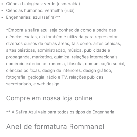
Ciência biológicas: verde (esmeralda)
Ciências humanas: vermelha (rubi)
Engenharias: azul (safira)**
*Embora a safira azul seja conhecida como a pedra das
ciências exatas, ela também é utilizada para representar
diversos cursos de outras áreas, tais como: artes cênicas,
artes plásticas, administração, música, publicidade e
propaganda, marketing, química, relações internacionais,
comércio exterior, astronomia, filosofia, comunicação social,
ciências políticas, design de interiores, design gráfico,
fotografia, geologia, rádio e TV, relações públicas,
secretariado, e web design.
Compre em nossa loja online
** A Safira Azul vale para todos os tipos de Engenharia.
Anel de formatura Rommanel