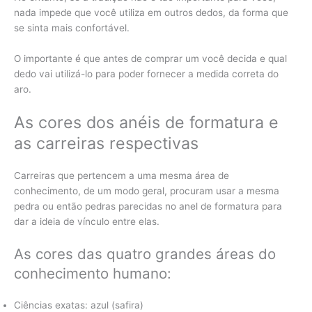
nada impede que você utiliza em outros dedos, da forma que
se sinta mais confortável.
O importante é que antes de comprar um você decida e qual
dedo vai utilizá-lo para poder fornecer a medida correta do
aro.
As cores dos anéis de formatura e
as carreiras respectivas
Carreiras que pertencem a uma mesma área de
conhecimento, de um modo geral, procuram usar a mesma
pedra ou então pedras parecidas no anel de formatura para
dar a ideia de vínculo entre elas.
As cores das quatro grandes áreas do
conhecimento humano:
Ciências exatas: azul (safira)