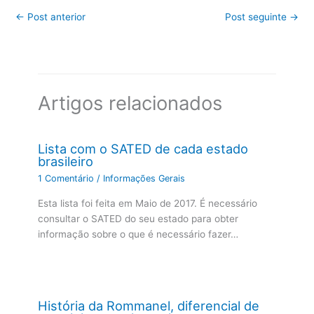
←
Post anterior
Post seguinte
→
Artigos relacionados
Lista com o SATED de cada estado
brasileiro
1 Comentário
/
Informações Gerais
Esta lista foi feita em Maio de 2017. É necessário
consultar o SATED do seu estado para obter
informação sobre o que é necessário fazer…
História da Rommanel, diferencial de