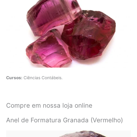
Cursos:
Ciências Contábeis.
Compre em nossa loja online
Anel de Formatura Granada (Vermelho)