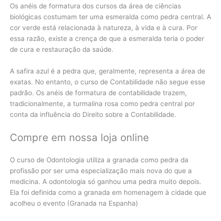
Os anéis de formatura dos cursos da área de ciências
biológicas costumam ter uma esmeralda como pedra central. A
cor verde está relacionada à natureza, à vida e à cura. Por
essa razão, existe a crença de que a esmeralda teria o poder
de cura e restauração da saúde.
A safira azul é a pedra que, geralmente, representa a área de
exatas. No entanto, o curso de Contabilidade não segue esse
padrão. Os anéis de formatura de contabilidade trazem,
tradicionalmente, a turmalina rosa como pedra central por
conta da influência do Direito sobre a Contabilidade.
Compre em nossa loja online
O curso de Odontologia utiliza a granada como pedra da
profissão por ser uma especialização mais nova do que a
medicina. A odontologia só ganhou uma pedra muito depois.
Ela foi definida como a granada em homenagem à cidade que
acolheu o evento (Granada na Espanha)