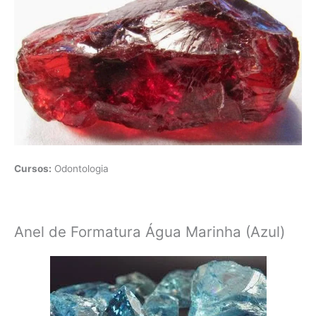
Cursos:
Odontologia
Anel de Formatura Água Marinha (Azul)