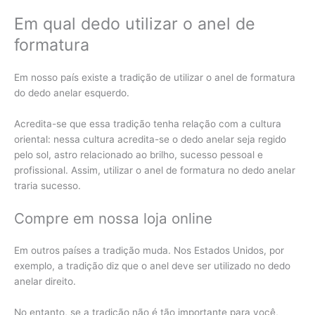
Em qual dedo utilizar o anel de
formatura
Em nosso país existe a tradição de utilizar o anel de formatura
do dedo anelar esquerdo.
Acredita-se que essa tradição tenha relação com a cultura
oriental: nessa cultura acredita-se o dedo anelar seja regido
pelo sol, astro relacionado ao brilho, sucesso pessoal e
profissional. Assim, utilizar o anel de formatura no dedo anelar
traria sucesso.
Compre em nossa loja online
Em outros países a tradição muda. Nos Estados Unidos, por
exemplo, a tradição diz que o anel deve ser utilizado no dedo
anelar direito.
No entanto, se a tradição não é tão importante para você,