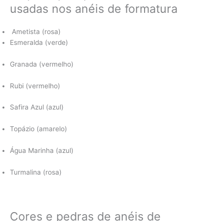
usadas nos anéis de formatura
Ametista (rosa)
Esmeralda (verde)
Granada (vermelho)
Rubi (vermelho)
Safira Azul (azul)
Topázio (amarelo)
Água Marinha (azul)
Turmalina (rosa)
Cores e pedras de anéis de