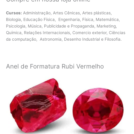
Cursos:
Administração, Artes Cênicas, Artes plásticas,
Biologia, Educação Física, Engenharia, Física, Matemática,
Psicologia, Música, Publicidade e Propaganda, Marketing,
Química, Relações Internacionais, Comercio exterior, Ciências
da computação, Astronomia, Desenho Industrial e Filosofia.
Anel de Formatura Rubi Vermelho