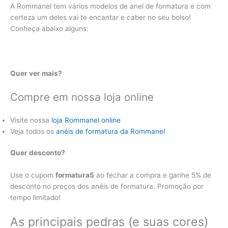
A Rommanel tem vários modelos de anel de formatura e com
certeza um deles vai te encantar e caber no seu bolso!
Conheça abaixo alguns:
Quer ver mais?
Compre em nossa loja online
Visite nossa
loja Rommanel online
Veja todos os
anéis de formatura da Rommanel
Quer desconto?
Use o cupom
formatura5
ao fechar a compra e ganhe 5% de
desconto no preços dos anéis de formatura. Promoção por
tempo limitado!
As principais pedras (e suas cores)