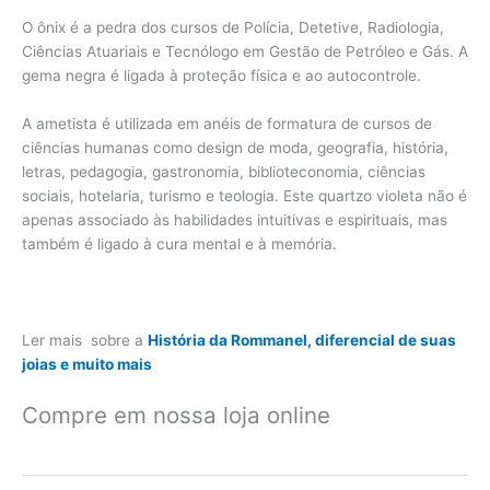
O ônix é a pedra dos cursos de Polícia, Detetive, Radiologia,
Ciências Atuariais e Tecnólogo em Gestão de Petróleo e Gás. A
gema negra é ligada à proteção física e ao autocontrole.
A ametista é utilizada em anéis de formatura de cursos de
ciências humanas como design de moda, geografia, história,
letras, pedagogia, gastronomia, biblioteconomia, ciências
sociais, hotelaria, turismo e teologia. Este quartzo violeta não é
apenas associado às habilidades intuitivas e espirituais, mas
também é ligado à cura mental e à memória.
Ler mais sobre a
História da Rommanel, diferencial de suas
joias e muito mais
Compre em nossa loja online