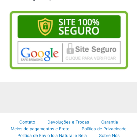
Contato
Devoluções e Trocas
Garantia
Meios de pagamentos e Frete
Política de Privacidade
Política de Envio loja Natural e Bela
Sobre Nós