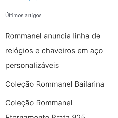
Últimos artigos
Rommanel anuncia linha de
relógios e chaveiros em aço
personalizáveis
Coleção Rommanel Bailarina
Coleção Rommanel
Eternamente Prata 925