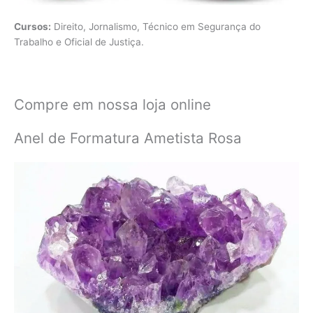
Cursos:
Direito, Jornalismo, Técnico em Segurança do
Trabalho e Oficial de Justiça.
Compre em nossa loja online
Anel de Formatura Ametista Rosa