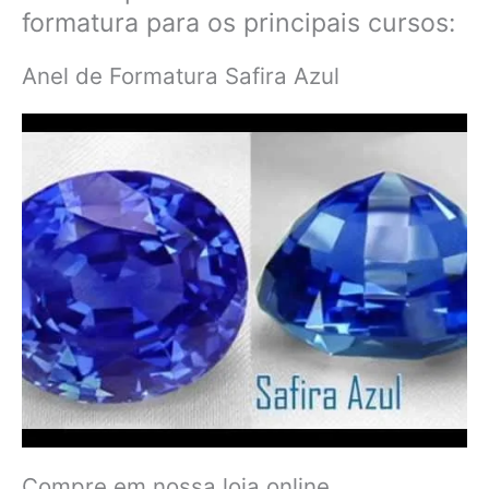
formatura para os principais cursos:
Anel de Formatura Safira Azul
Compre em nossa loja online