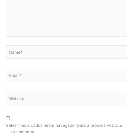
Name*
Email*
Website
Salvar meus dados neste navegador para a próxima vez que
eu comentar.