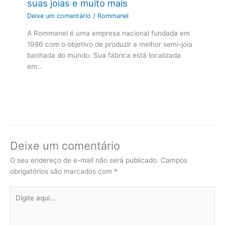
suas joias e muito mais
Deixe um comentário
/
Rommanel
A Rommanel é uma empresa nacional fundada em
1986 com o objetivo de produzir a melhor semi-joia
banhada do mundo. Sua fábrica está localizada
em…
Deixe um comentário
O seu endereço de e-mail não será publicado.
Campos
obrigatórios são marcados com
*
Digite
aqui...