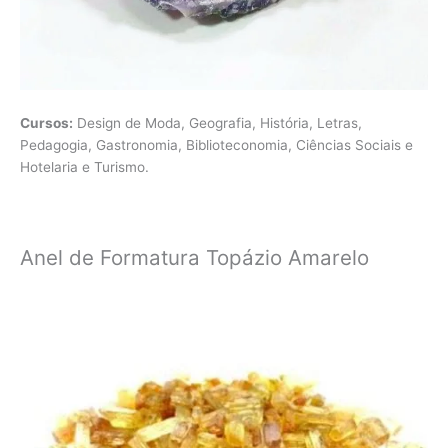
Cursos:
Design de Moda, Geografia, História, Letras,
Pedagogia, Gastronomia, Biblioteconomia, Ciências Sociais e
Hotelaria e Turismo.
Anel de Formatura Topázio Amarelo