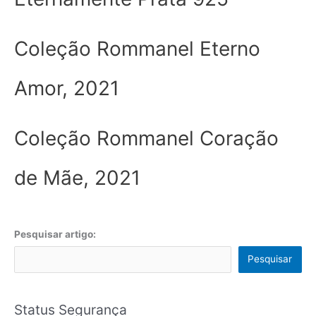
Coleção Rommanel Eterno
Amor, 2021
Coleção Rommanel Coração
de Mãe, 2021
Pesquisar artigo:
Pesquisar
Status Segurança