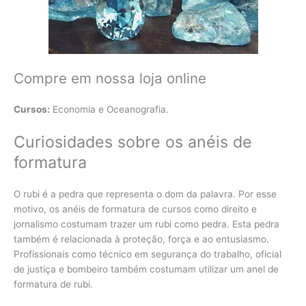
Compre em nossa loja online
Cursos:
Economia e Oceanografia.
Curiosidades sobre os anéis de
formatura
O rubi é a pedra que representa o dom da palavra. Por esse
motivo, os anéis de formatura de cursos como direito e
jornalismo costumam trazer um rubi como pedra. Esta pedra
também é relacionada à proteção, força e ao entusiasmo.
Profissionais como técnico em segurança do trabalho, oficial
de justiça e bombeiro também costumam utilizar um anel de
formatura de rubi.