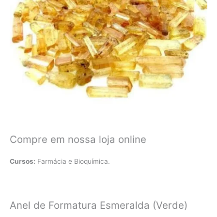
Compre em nossa loja online
Cursos:
Farmácia e Bioquímica.
Anel de Formatura Esmeralda (Verde)