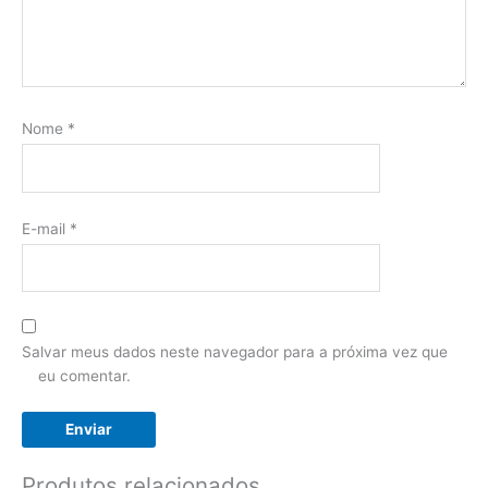
Nome
*
E-mail
*
Salvar meus dados neste navegador para a próxima vez que
eu comentar.
Produtos relacionados