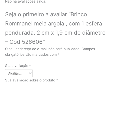
Não há avaliações ainda.
Seja o primeiro a avaliar “Brinco
Rommanel meia argola , com 1 esfera
pendurada, 2 cm x 1,9 cm de diâmetro
– Cod 526606”
O seu endereço de e-mail não será publicado.
Campos
obrigatórios são marcados com
*
Sua avaliação
*
Sua avaliação sobre o produto
*