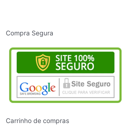
Compra Segura
Carrinho de compras