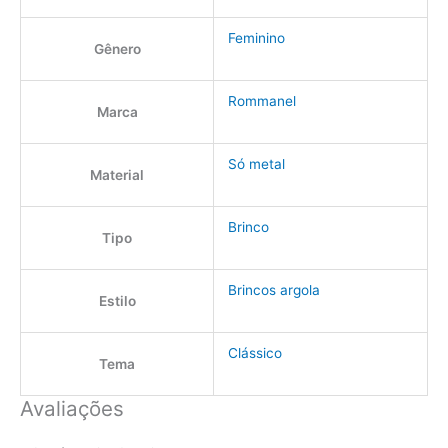
Feminino
Gênero
Rommanel
Marca
Só metal
Material
Brinco
Tipo
Brincos argola
Estilo
Clássico
Tema
Avaliações