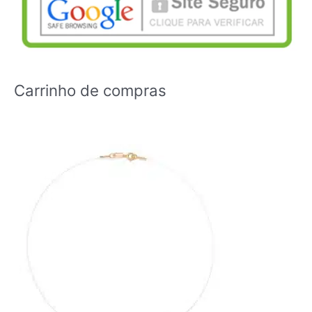
Carrinho de compras