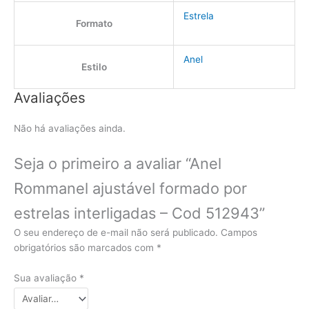
Estrela
Formato
Anel
Estilo
Avaliações
Não há avaliações ainda.
Seja o primeiro a avaliar “Anel
Rommanel ajustável formado por
estrelas interligadas – Cod 512943”
O seu endereço de e-mail não será publicado.
Campos
obrigatórios são marcados com
*
Sua avaliação
*