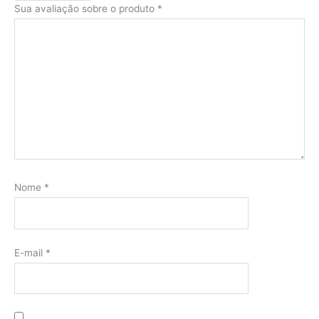
Sua avaliação sobre o produto
*
Nome
*
E-mail
*