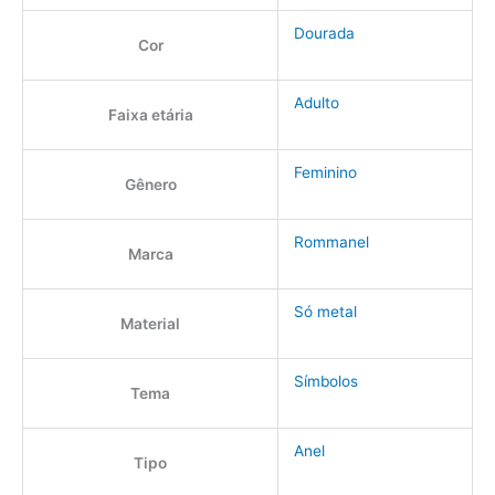
Dourada
Cor
Adulto
Faixa etária
Feminino
Gênero
Rommanel
Marca
Só metal
Material
Símbolos
Tema
Anel
Tipo