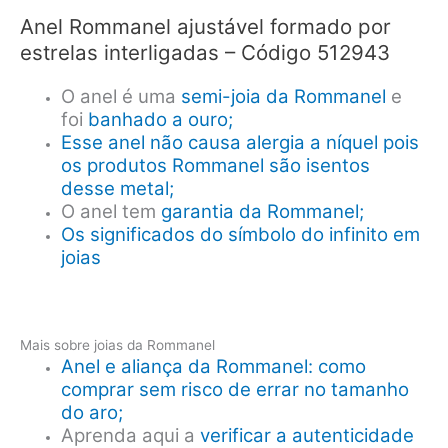
Anel Rommanel ajustável formado por
estrelas interligadas – Código 512943
O anel é uma
semi-joia da Rommanel
e
foi
banhado a ouro;
Esse anel não causa alergia a níquel pois
os produtos Rommanel são isentos
desse metal;
O anel tem
garantia da Rommanel;
Os significados do símbolo do infinito em
joias
Mais sobre joias da Rommanel
Anel e aliança da Rommanel: como
comprar sem risco de errar no tamanho
do aro;
Aprenda aqui a
verificar a autenticidade