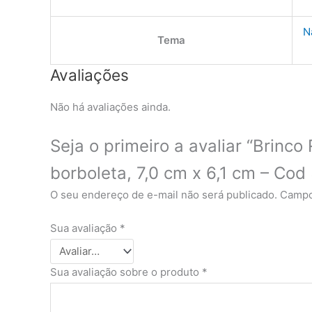
N
Tema
Avaliações
Não há avaliações ainda.
Seja o primeiro a avaliar “Brinc
borboleta, 7,0 cm x 6,1 cm – Co
O seu endereço de e-mail não será publicado.
Campo
Sua avaliação
*
Sua avaliação sobre o produto
*