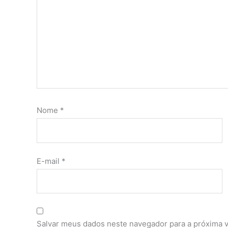
Nome
*
E-mail
*
Salvar meus dados neste navegador para a próxima 