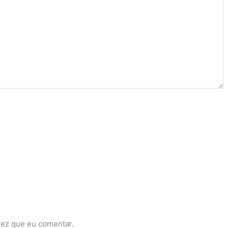
vez que eu comentar.