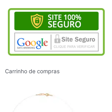
Carrinho de compras