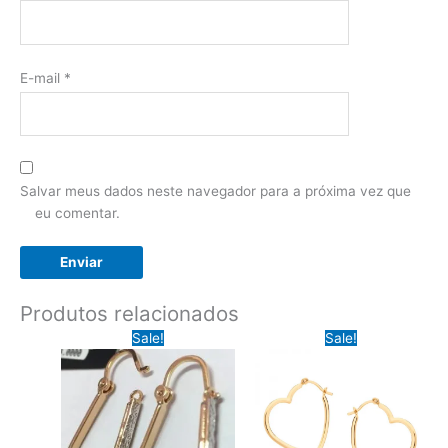
E-mail
*
Salvar meus dados neste navegador para a próxima vez que
eu comentar.
Produtos relacionados
Sale!
Sale!