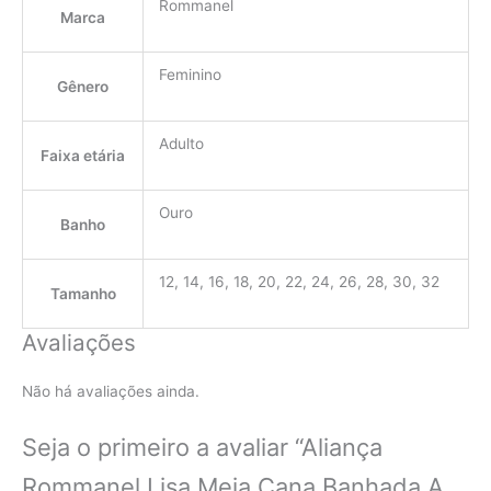
Rommanel
Marca
Feminino
Gênero
Adulto
Faixa etária
Ouro
Banho
12, 14, 16, 18, 20, 22, 24, 26, 28, 30, 32
Tamanho
Avaliações
Não há avaliações ainda.
Seja o primeiro a avaliar “Aliança
Rommanel Lisa Meia Cana Banhada A