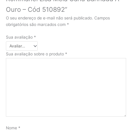
Ouro – Cód 510892”
O seu endereço de e-mail não será publicado.
Campos
obrigatórios são marcados com
*
Sua avaliação
*
Sua avaliação sobre o produto
*
Nome
*