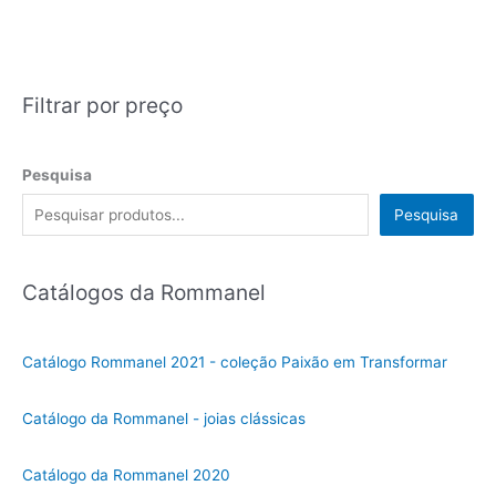
Filtrar por preço
Pesquisa
Pesquisa
Catálogos da Rommanel
Catálogo Rommanel 2021 - coleção Paixão em Transformar
Catálogo da Rommanel - joias clássicas
Catálogo da Rommanel 2020