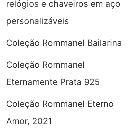
relógios e chaveiros em aço
personalizáveis
Coleção Rommanel Bailarina
Coleção Rommanel
Eternamente Prata 925
Coleção Rommanel Eterno
Amor, 2021