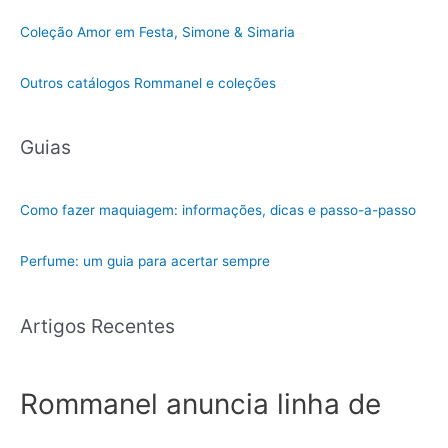
Coleção Amor em Festa, Simone & Simaria
Outros catálogos Rommanel e coleções
Guias
Como fazer maquiagem: informações, dicas e passo-a-passo
Perfume: um guia para acertar sempre
Artigos Recentes
Rommanel anuncia linha de