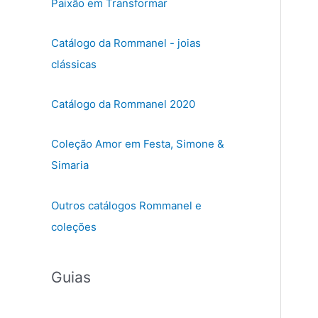
Paixão em Transformar
Catálogo da Rommanel - joias
clássicas
Catálogo da Rommanel 2020
Coleção Amor em Festa, Simone &
Simaria
Outros catálogos Rommanel e
coleções
Guias