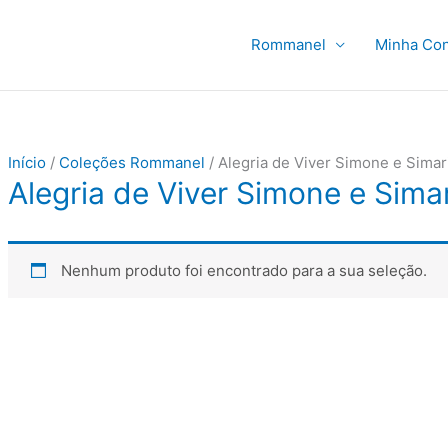
Rommanel
Minha Con
Início
/
Coleções Rommanel
/ Alegria de Viver Simone e Simar
Alegria de Viver Simone e Sima
Nenhum produto foi encontrado para a sua seleção.