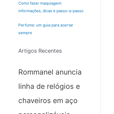
Como fazer maquiagem:
informações, dicas e passo-a-passo
Perfume: um guia para acertar
sempre
Artigos Recentes
Rommanel anuncia
linha de relógios e
chaveiros em aço