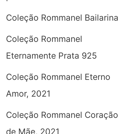
Coleção Rommanel Bailarina
Coleção Rommanel
Eternamente Prata 925
Coleção Rommanel Eterno
Amor, 2021
Coleção Rommanel Coração
de Mãe, 2021