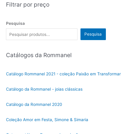
Filtrar por preço
Pesquisa
Pesquisa
Catálogos da Rommanel
Catálogo Rommanel 2021 - coleção Paixão em Transformar
Catálogo da Rommanel - joias clássicas
Catálogo da Rommanel 2020
Coleção Amor em Festa, Simone & Simaria