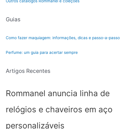
Outros catálogos Rommanel e coleções
Guias
Como fazer maquiagem: informações, dicas e passo-a-passo
Perfume: um guia para acertar sempre
Artigos Recentes
Rommanel anuncia linha de
relógios e chaveiros em aço
personalizáveis