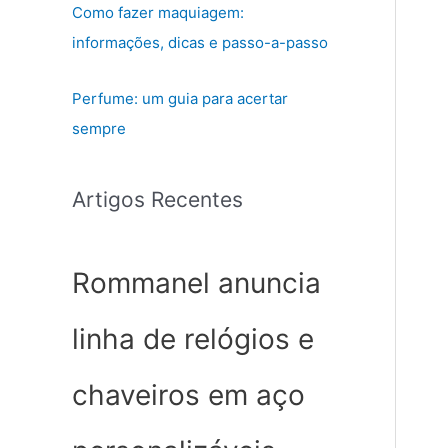
Como fazer maquiagem:
informações, dicas e passo-a-passo
Perfume: um guia para acertar
sempre
Artigos Recentes
Rommanel anuncia
linha de relógios e
chaveiros em aço