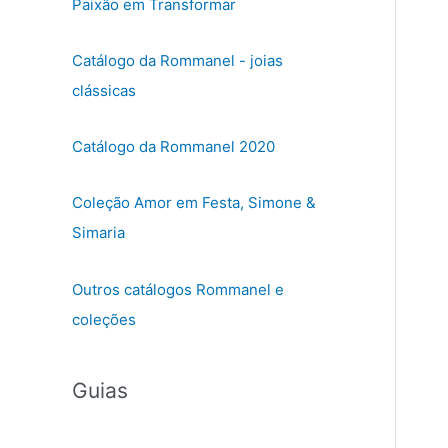
Paixão em Transformar
Catálogo da Rommanel - joias
clássicas
Catálogo da Rommanel 2020
Coleção Amor em Festa, Simone &
Simaria
Outros catálogos Rommanel e
coleções
Guias