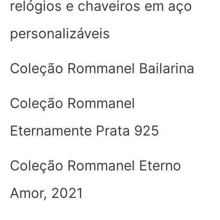
relógios e chaveiros em aço
personalizáveis
Coleção Rommanel Bailarina
Coleção Rommanel
Eternamente Prata 925
Coleção Rommanel Eterno
Amor, 2021