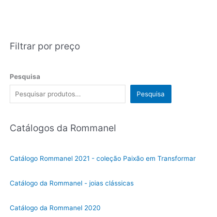
Filtrar por preço
Pesquisa
Pesquisa
Catálogos da Rommanel
Catálogo Rommanel 2021 - coleção Paixão em Transformar
Catálogo da Rommanel - joias clássicas
Catálogo da Rommanel 2020