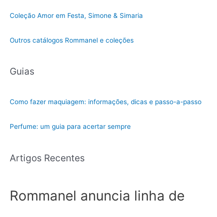
Coleção Amor em Festa, Simone & Simaria
Outros catálogos Rommanel e coleções
Guias
Como fazer maquiagem: informações, dicas e passo-a-passo
Perfume: um guia para acertar sempre
Artigos Recentes
Rommanel anuncia linha de