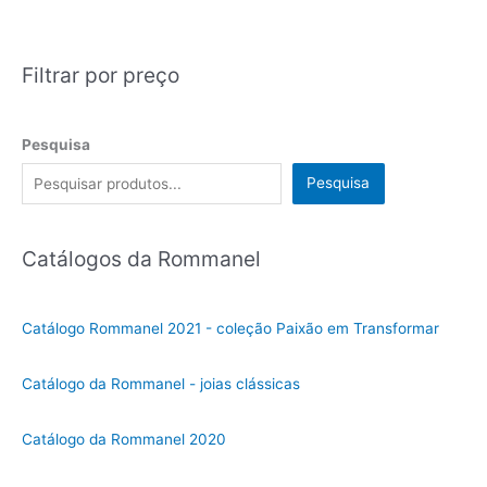
Filtrar por preço
Pesquisa
Pesquisa
Catálogos da Rommanel
Catálogo Rommanel 2021 - coleção Paixão em Transformar
Catálogo da Rommanel - joias clássicas
Catálogo da Rommanel 2020