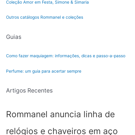
Coleção Amor em Festa, Simone & Simaria
Outros catálogos Rommanel e coleções
Guias
Como fazer maquiagem: informações, dicas e passo-a-passo
Perfume: um guia para acertar sempre
Artigos Recentes
Rommanel anuncia linha de
relógios e chaveiros em aço