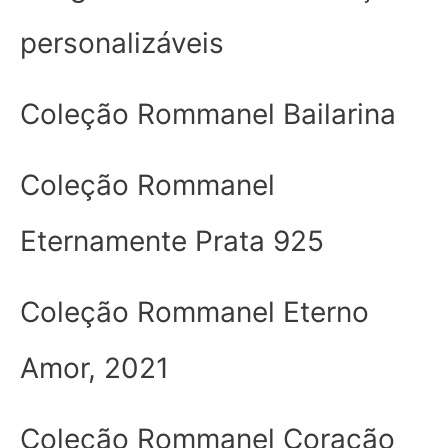
personalizáveis
Coleção Rommanel Bailarina
Coleção Rommanel
Eternamente Prata 925
Coleção Rommanel Eterno
Amor, 2021
Coleção Rommanel Coração