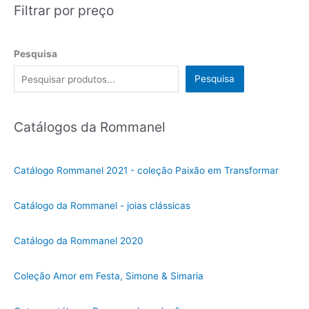
Filtrar por preço
Pesquisa
Pesquisa
Catálogos da Rommanel
Catálogo Rommanel 2021 - coleção Paixão em Transformar
Catálogo da Rommanel - joias clássicas
Catálogo da Rommanel 2020
Coleção Amor em Festa, Simone & Simaria