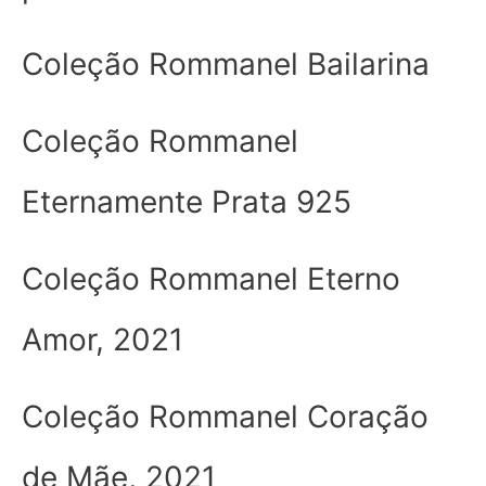
Coleção Rommanel Bailarina
Coleção Rommanel
Eternamente Prata 925
Coleção Rommanel Eterno
Amor, 2021
Coleção Rommanel Coração
de Mãe, 2021