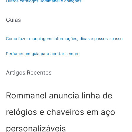
Outros catálogos Rommanel e coleções
Guias
Como fazer maquiagem: informações, dicas e passo-a-passo
Perfume: um guia para acertar sempre
Artigos Recentes
Rommanel anuncia linha de
relógios e chaveiros em aço
personalizáveis