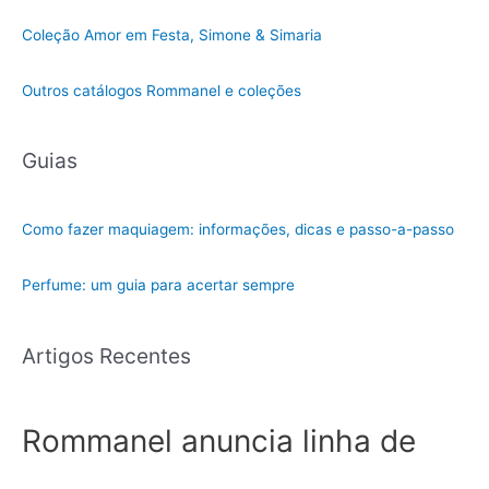
Coleção Amor em Festa, Simone & Simaria
Outros catálogos Rommanel e coleções
Guias
Como fazer maquiagem: informações, dicas e passo-a-passo
Perfume: um guia para acertar sempre
Artigos Recentes
Rommanel anuncia linha de