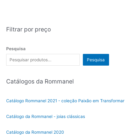
Filtrar por preço
Pesquisa
Pesquisa
Catálogos da Rommanel
Catálogo Rommanel 2021 - coleção Paixão em Transformar
Catálogo da Rommanel - joias clássicas
Catálogo da Rommanel 2020