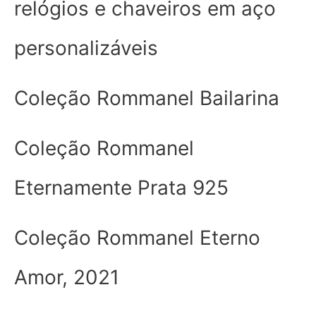
relógios e chaveiros em aço
personalizáveis
Coleção Rommanel Bailarina
Coleção Rommanel
Eternamente Prata 925
Coleção Rommanel Eterno
Amor, 2021