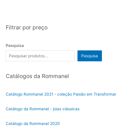
Filtrar por preço
Pesquisa
Pesquisa
Catálogos da Rommanel
Catálogo Rommanel 2021 - coleção Paixão em Transformar
Catálogo da Rommanel - joias clássicas
Catálogo da Rommanel 2020