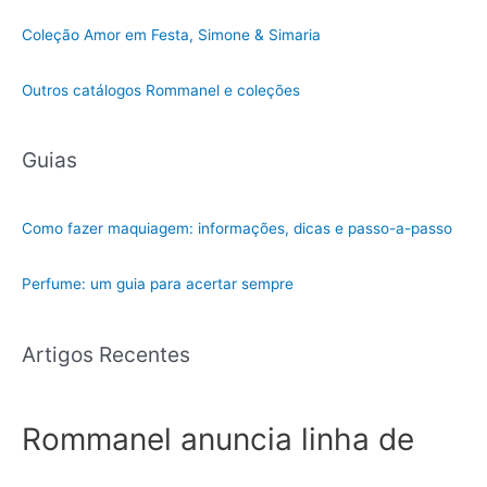
Coleção Amor em Festa, Simone & Simaria
Outros catálogos Rommanel e coleções
Guias
Como fazer maquiagem: informações, dicas e passo-a-passo
Perfume: um guia para acertar sempre
Artigos Recentes
Rommanel anuncia linha de