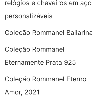
relógios e chaveiros em aço
personalizáveis
Coleção Rommanel Bailarina
Coleção Rommanel
Eternamente Prata 925
Coleção Rommanel Eterno
Amor, 2021