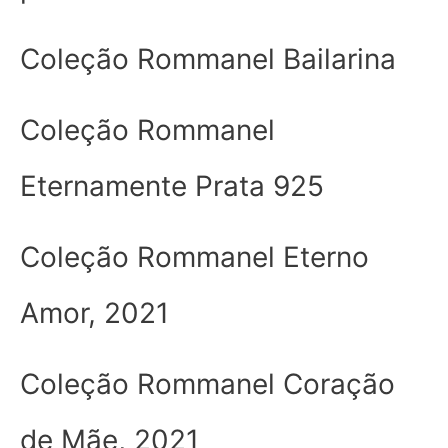
Coleção Rommanel Bailarina
Coleção Rommanel
Eternamente Prata 925
Coleção Rommanel Eterno
Amor, 2021
Coleção Rommanel Coração
de Mãe, 2021