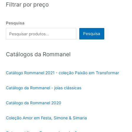
Filtrar por preço
Pesquisa
Pesquisa
Catálogos da Rommanel
Catálogo Rommanel 2021 - coleção Paixão em Transformar
Catálogo da Rommanel - joias clássicas
Catálogo da Rommanel 2020
Coleção Amor em Festa, Simone & Simaria