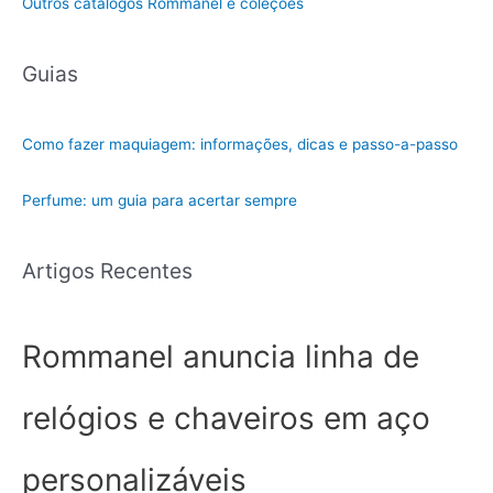
Outros catálogos Rommanel e coleções
Guias
Como fazer maquiagem: informações, dicas e passo-a-passo
Perfume: um guia para acertar sempre
Artigos Recentes
Rommanel anuncia linha de
relógios e chaveiros em aço
personalizáveis