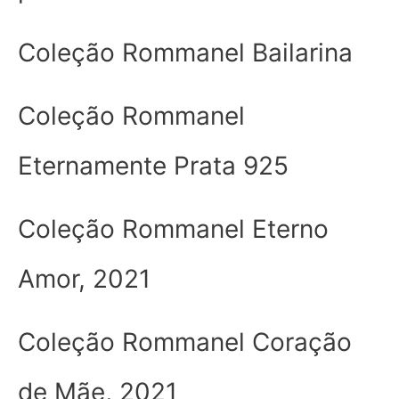
Coleção Rommanel Bailarina
Coleção Rommanel
Eternamente Prata 925
Coleção Rommanel Eterno
Amor, 2021
Coleção Rommanel Coração
de Mãe, 2021