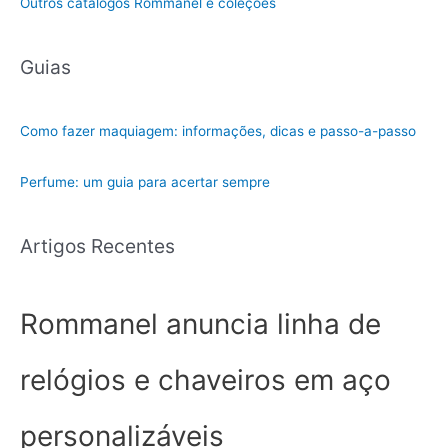
Outros catálogos Rommanel e coleções
Guias
Como fazer maquiagem: informações, dicas e passo-a-passo
Perfume: um guia para acertar sempre
Artigos Recentes
Rommanel anuncia linha de
relógios e chaveiros em aço
personalizáveis