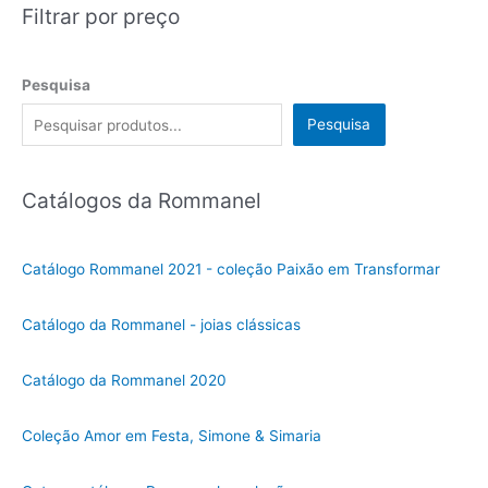
Filtrar por preço
Pesquisa
Pesquisa
Catálogos da Rommanel
Catálogo Rommanel 2021 - coleção Paixão em Transformar
Catálogo da Rommanel - joias clássicas
Catálogo da Rommanel 2020
Coleção Amor em Festa, Simone & Simaria